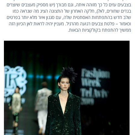
בצבעים עזים כל כך מזוהה איתה, וגם מבורך (יש מספיק מעצבים שיוצרים
בגדים שחורים, לא?), חלקה האחרון של התצוגה הציג מה שנראה כמו
שלב חדש בהתפתחות האסתטית שלה, עם סגנון איור מלא יותר בפרטים
וכאמור – פלטת צבעים רגועה מהרגיל. מעניין יהיה לראות לאן הכיוון הזה
ממשיך להתפתח בקולקציות הבאות.