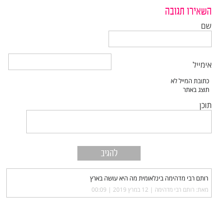
השאירו תגובה
שם
אימייל
תוכן
רותם רבי מדהימה בינלאומית מה היא עושה בארץ
מאת: רותם רבי מדהימה |‏
12 במרץ 2019 | 00:09