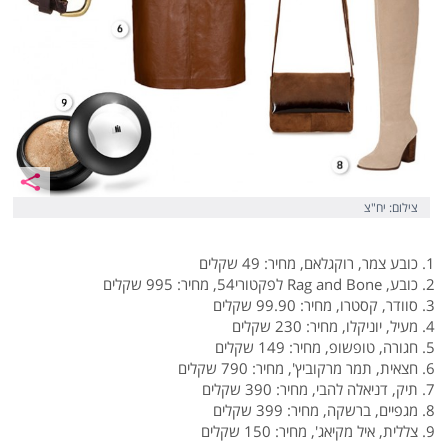
צילום: יח"צ
1. כובע צמר, רוקגלאם, מחיר: 49 שקלים
2. כובע, Rag and Bone לפקטורי54, מחיר: 995 שקלים
3. סוודר, קסטרו, מחיר: 99.90 שקלים
4. מעיל, יוניקלו, מחיר: 230 שקלים
5. חגורה, טופשופ, מחיר: 149 שקלים
6. חצאית, תמר מרקוביץ', מחיר: 790 שקלים
7. תיק, דניאלה להבי, מחיר: 390 שקלים
8. מגפיים, ברשקה, מחיר: 399 שקלים
9. צללית, איל מקיאג', מחיר: 150 שקלים