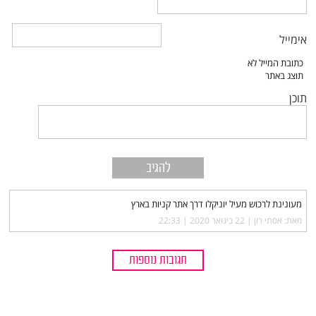
אימייל
תוכן
מעונינת לרכוש מעיל יוניקלו דרך אתר קניות בארץ
מאת: אסתי רון |‏
22 בינואר 2020 | 22:33
תגובות נוספות