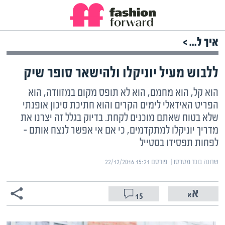
איך ל... >
ללבוש מעיל יוניקלו ולהישאר סופר שיק
הוא קל, הוא מחמם, הוא לא תופס מקום במזוודה, הוא
הפריט האידאלי לימים הקרים והוא חתיכת סיכון אופנתי
שלא בטוח שאתם מוכנים לקחת. בדיוק בגלל זה יצרנו את
מדריך יוניקלו למתקדמים, כי אם אי אפשר לנצח אותם –
לפחות תפסידו בסטייל
שרונה בונד מטרסו | ‏
פורסם ‎22/12/2016 15:21
15