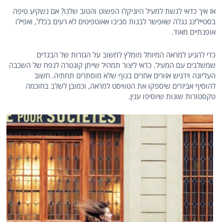
אז איך כדאי לגשת למעיל היוניקלו הפשוט והטוב שלנו? אם נשקיע טיפה
בסטיילינג נגלה שאפשר לבנות סביבו אאוטפיטים לא רעים בכלל, ואפילו
אופנתיים מאוד.
כדי להגיע למראה המיוחל מומלץ לחשוב על הגזרות של הבגדים
שמשלבים עם המעיל. כדאי ליצור תמהיל שייתן קונטרה לנפח של השכבה
העליונה וידגיש אזורים אחרים בגוף שלא מוסתרים תחתיה. חשוב
להוסיף אביזרים שיספקו את הטוויסט למראה, וכמובן לשלב בחוכמה
טקסטורות שונות שיוסיפו ענין.