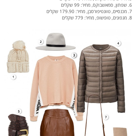
6. שפתון, סמאשבוקס, מחיר: 99 שקלים
7. מכנסיים, טוונטיפורסבן, מחיר: 179.90 שקלים
8. מגפונים, טופשופ, מחיר: 779 שקלים