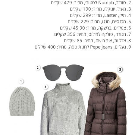
2. סוודר, Numph לסטורי, מחיר: 479 שקלים
3. מעיל, יוניקלו, מחיר: 190 שקלים
4. תיק, Laster, מחיר: 299 שקלים
5. מכנסיים, מנגו, מחיר: 229 שקלים
6. צמידים, ברשקה, מחיר: 45.90 שקלים
7. חגורה, פולקה למילוס, מחיר: 356 שקלים
8. צלליות, איב רושה, מחיר: 85 שקלים
9. נעליים, Pepe jeans לחגית טסה, מחיר: 400 שקלים