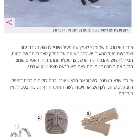
לוק מנצח עם השילובים הנכונים (צילום: מתוך הבלוג)
אחד האלמנטים שמומלץ לאמץ עם מעיל היוניקלו הוא חגורת עור
שנלבשת מעל המעיל. יש לחגור אותה על החלק הצר ביותר של המותן
מבלי לחשוש מהנפח החדש שנוצר מעליה ומתחתיה. האפקט שנוצר
מחזיר את הצורה לגוף והתוצאה היא מראה סופר שיק ועדכני.
אז כדי שלא תצטרכו לשבור את הראש יצרנו כמה לוקים הורסים למעיל
היוניקלו, שיתנו לכן השראה ויעזרו לשרוד את החורף הנוכחי בסטייל. אין
בעד מה.