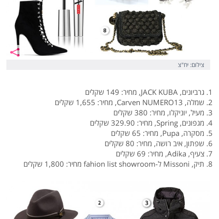
צילום: יח"צ
1. גרביונים, JACK KUBA, מחיר: 149 שקלים
2. שמלה, Carven NUMERO13, מחיר: 1,655 שקלים
3. מעיל, יוניקלו, מחיר: 380 שקלים
4. מגפונים, Spring, מחיר: 329.90 שקלים
5. מסקרה, Pupa, מחיר: 65 שקלים
6. שפתון, איב רושה, מחיר: 80 שקלים
7. צעיף, Adika, מחיר: 69 שקלים
8. תיק, Missoni ל-fahion list showroom מחיר: 1,800 שקלים