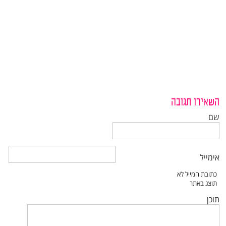
השאירו תגובה
שם
אימייל
תוכן