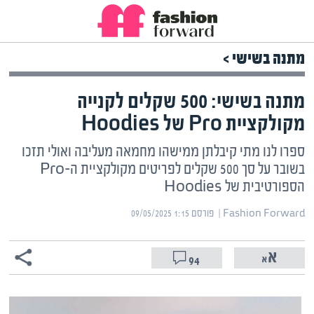
מתנה בשישי >
מתנה בשישי: 500 שקלים לקנייה
מקולקציית Pro של Hoodies
ספרו לנו מתי קיבלתן ממישהו מחמאה מעליבה ואולי תזכו
בשובר על סך 500 שקלים לפריטים מקולקציית ה-Pro
הספורטיבית של Hoodies
Fashion Forward | ‏
פורסם ‎09/05/2025 1:15
94