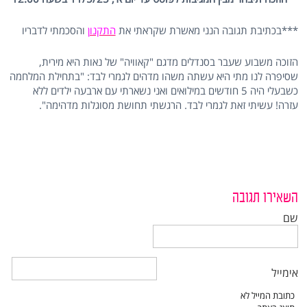
***בכתיבת תגובה הנני מאשרת שקראתי את
התקנון
והסכמתי לדבריו
הזוכה משבוע שעבר בסנדלים מדגם "קאוויה" של נאות היא מירית,
שסיפרה לנו מתי היא עשתה משהו מדהים לגמרי לבד: "בתחילת המלחמה
כשבעלי היה 5 חודשים במילואים ואני נשארתי עם ארבעה ילדים ללא
עזרה! עשיתי זאת לגמרי לבד. הרגשתי תחושת מסוגלות מדהימה".
השאירו תגובה
שם
אימייל