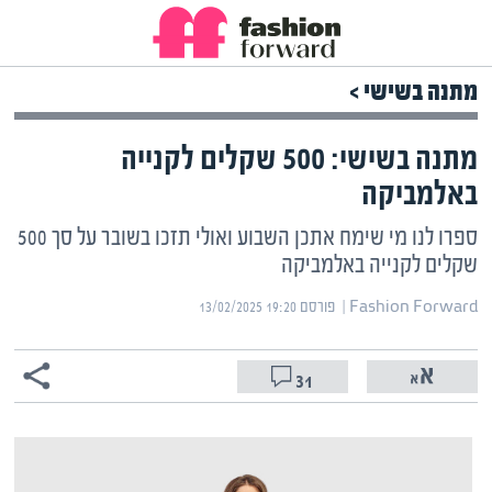
מתנה בשישי >
מתנה בשישי: 500 שקלים לקנייה
באלמביקה
ספרו לנו מי שימח אתכן השבוע ואולי תזכו בשובר על סך 500
שקלים לקנייה באלמביקה
Fashion Forward | ‏
פורסם ‎13/02/2025 19:20
31