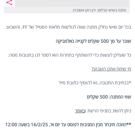
מתנה בשישי (צילום: ירון רוקו אשכנזי)
בכל יום שישי נחלק מתנה שווה לגולשות מלאות הסטייל של FF, והשבוע:
שובר על סך 500 שקלים לקנייה באלמביקה
כל שעליכן לעשות כדי להשתתף בתחרות הוא לספר לנו בתגובות מטה:
מי שימח אתכן השבוע?
*בכתיבת התגובה, נא להוסיף כתובת מייל
שווי המתנה: 500 שקלים
ניתן להשיג בסניפי הרשת ו
באתר
**הזוכה תיבחר מבין המגיבות לפוסט עד יום א', 16/2/25 בשעה 12:00