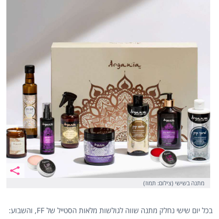
מתנה בשישי (צילום: תמוז)
בכל יום שישי נחלק מתנה שווה לגולשות מלאות הסטייל של FF, והשבוע: