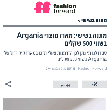
מתנה בשישי >
מתנה בשישי: מארז מוצרי Argania
בשווי 500 שקלים
ספרו לנו מי נתן לכן הזדמנות ואולי תזכו במארז קיק גדול של
Argania בשווי 500 שקלים
Fashion Forward | ‏
פורסם ‎29/11/2024 0:57
44