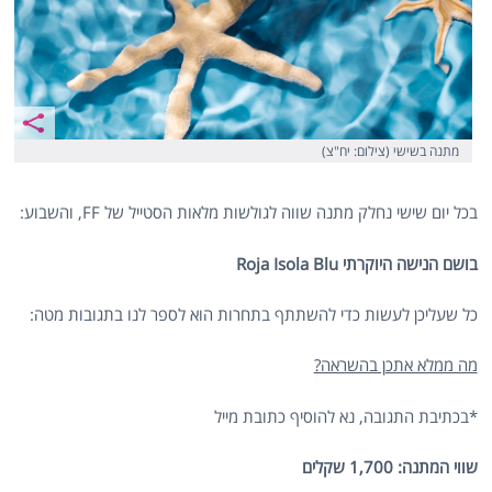
מתנה בשישי (צילום: יח"צ)
בכל יום שישי נחלק מתנה שווה לגולשות מלאות הסטייל של FF, והשבוע:
בושם הנישה היוקרתי Roja Isola Blu
כל שעליכן לעשות כדי להשתתף בתחרות הוא לספר לנו בתגובות מטה:
מה ממלא אתכן בהשראה?
*בכתיבת התגובה, נא להוסיף כתובת מייל
שווי המתנה: 1,700 שקלים