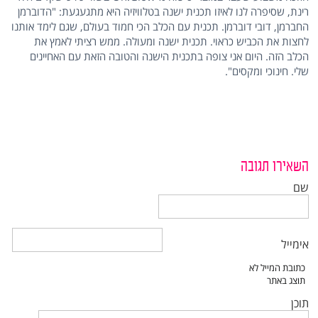
רינת, שסיפרה לנו לאיזו תכנית ישנה בטלוויזיה היא מתגעגעת: "הדוברמן
החברמן, דובי דוברמן. תכנית עם הכלב הכי חמוד בעולם, שגם לימד אותנו
לחצות את הכביש כראוי. תכנית ישנה ומעולה. ממש רציתי לאמץ את
הכלב הזה. היום אני צופה בתכנית הישנה והטובה הזאת עם האחיינים
שלי. חינוכי ומקסים".
השאירו תגובה
שם
אימייל
תוכן