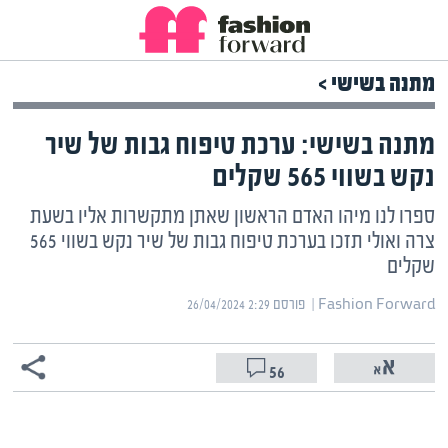
מתנה בשישי >
מתנה בשישי: ערכת טיפוח גבות של שיר
נקש בשווי 565 שקלים
ספרו לנו מיהו האדם הראשון שאתן מתקשרות אליו בשעת
צרה ואולי תזכו בערכת טיפוח גבות של שיר נקש בשווי 565
שקלים
Fashion Forward | ‏
פורסם ‎26/04/2024 2:29
56