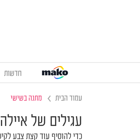
חדשות
עמוד הבית
מתנה בשישי
עגילים של איילה
כדי להוסיף עוד קצת צבע לקיש