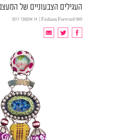
העגילים הצבעוניים של המעצב
מאת
Fashion Forward
| ‏ 14 אוקטובר 2011