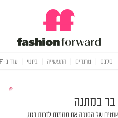
|
סלבס
|
טרנדים
|
התעשייה
|
ביוטי
|
עוד ב-FF
 בר במתנה
וטים של הסוכה את מוזמנת לזכות בזוג