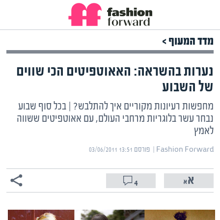
מדד המעוף >
נערות בהשראה: האאוטפיטים הכי שווים
של השבוע
מחפשות רעיונות מקוריים איך להתלבש? | בכל סוף שבוע
נבחר עשר בלוגריות מרחבי העולם, עם אאוטפיטים ששווה
לאמץ
Fashion Forward | ‏
פורסם ‎03/06/2011 13:51
4