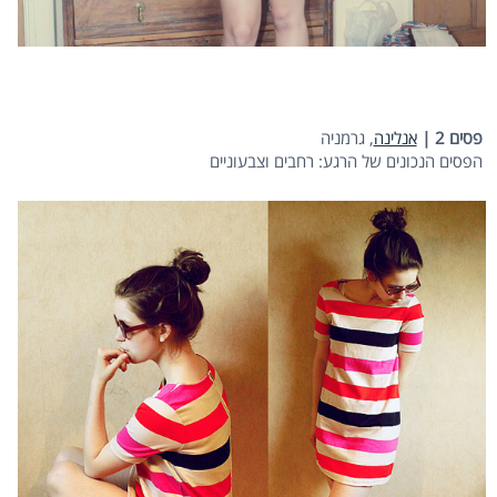
פסים 2 |
אנלינה
, גרמניה
הפסים הנכונים של הרגע: רחבים וצבעוניים