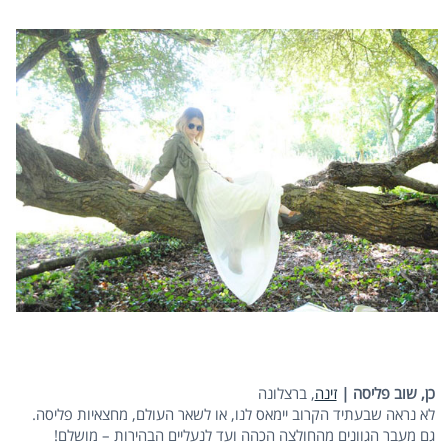
כן, שוב פליסה |
זינה
, ברצלונה
לא נראה שבעתיד הקרוב יימאס לנו, או לשאר העולם, מחצאיות פליסה.
גם מעבר הגוונים מהחולצה הכהה ועד לנעליים הבהירות – מושלם!