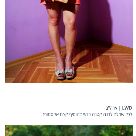
LWD |
ארה"ב
לכל שמלה לבנה קטנה כדאי להוסיף קצת אקססוריז