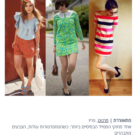
מתאווררת |
מרגוט
, פריז
אחד מחוקי הסטייל הבסיסיים ביותר: כשהטמפרטורות עולות, הצבעים
מתבהרים