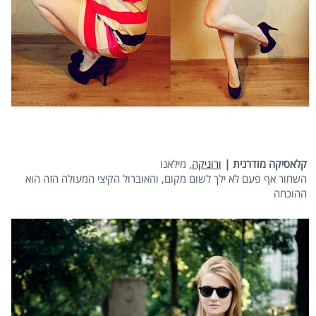
קלאסיקה מודרנית |
ורוניקה
, מילאנו
השחור אף פעם לא ילך לשום מקום, והאוברול הקיצי המעולה הזה הוא
ההוכחה