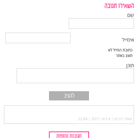
השאירו תגובה
שם
אימייל
תוכן
מאת: רינו'ש |‏
4 ביוני 2011 | 22:04
תגובות נוספות