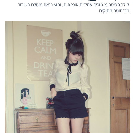
קולר הפיטר פן מוכיח עמידות אופנתית, והוא נראה מעולה בשילוב
מכנסונים מתוקים