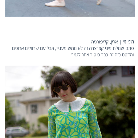
מיני מי |
ארין
, קליפורניה
סתם שמלת מיני קצרצרה זה לא ממש מעניין, אבל עם שרוולים ארוכים
והדפס כזה זה כבר סיפור אחר לגמרי