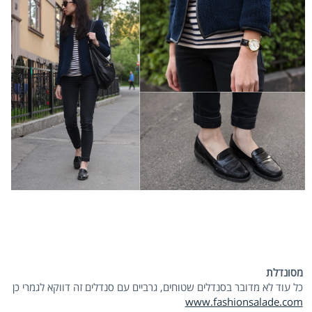
מסונדלת
כל עוד לא מדובר בסנדלים שטוחים, גרביים עם סנדלים זה דווקא לגמרי כן
www.fashionsalade.com