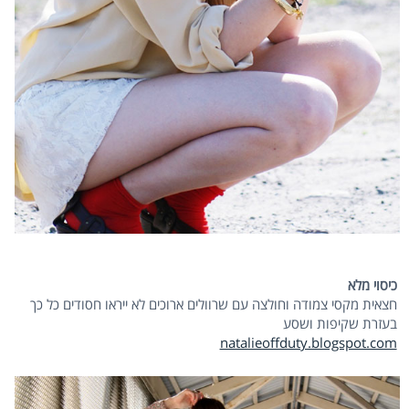
כיסוי מלא
חצאית מקסי צמודה וחולצה עם שרוולים ארוכים לא ייראו חסודים כל כך
בעזרת שקיפות ושסע
natalieoffduty.blogspot.com