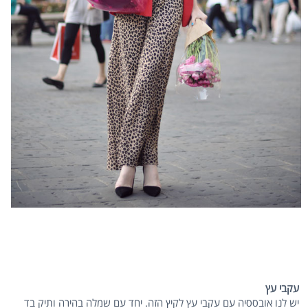
עקבי עץ
יש לנו אובססיה עם עקבי עץ לקיץ הזה. יחד עם שמלה בהירה ותיק בד