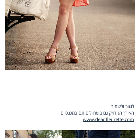
לגזור ולשמור
האורך המדויק גם בשרוולים וגם במכנסיים
www.deadfleurette.com