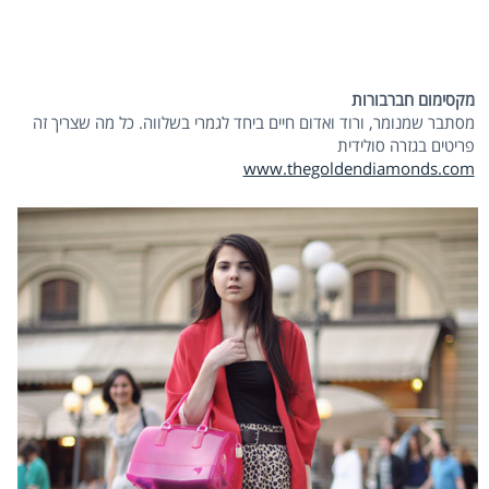
מקסימום חברבורות
מסתבר שמנומר, ורוד ואדום חיים ביחד לגמרי בשלווה. כל מה שצריך זה
פריטים בגזרה סולידית
www.thegoldendiamonds.com