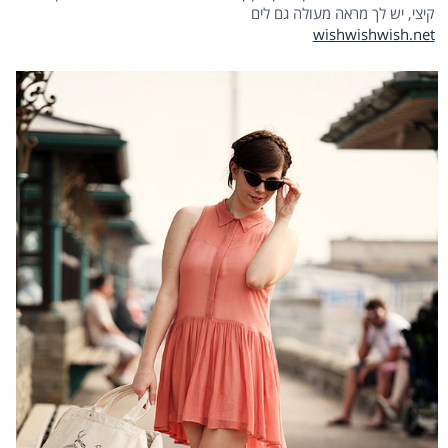
קיצי, יש לך מראה מעולה גם לים
wishwishwish.net