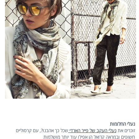
נעלי החלומות
זוכרים את
נעלי העקב של פייר הארדי
שכל כך אהבנו?, עם קרסוליים
חשופים ובמראה קז'ואל הן אפילו עוד יותר מושלמות