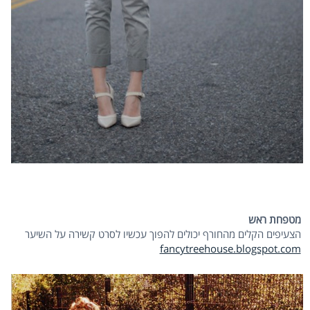
מטפחת ראש
הצעיפים הקלים מהחורף יכולים להפוך עכשיו לסרט קשירה על השיער
fancytreehouse.blogspot.com