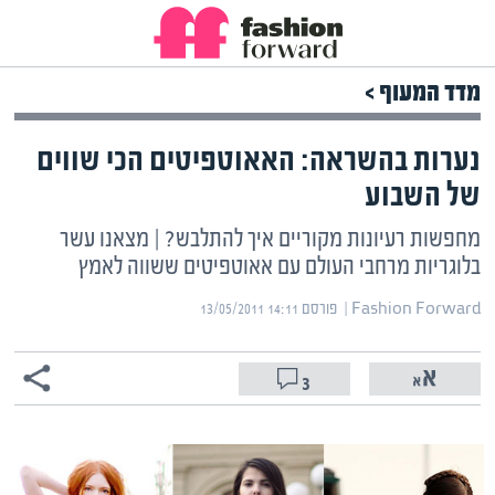
מדד המעוף >
נערות בהשראה: האאוטפיטים הכי שווים
של השבוע
מחפשות רעיונות מקוריים איך להתלבש? | מצאנו עשר
בלוגריות מרחבי העולם עם אאוטפיטים ששווה לאמץ
Fashion Forward | ‏
פורסם ‎13/05/2011 14:11
3