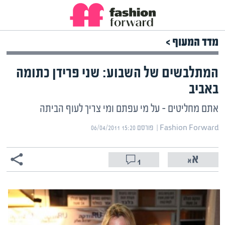
מדד המעוף >
המתלבשים של השבוע: שני פרידן כתומה
באביב
אתם מחליטים – על מי עפתם ומי צריך לעוף הביתה
Fashion Forward | ‏
פורסם ‎06/04/2011 15:20
1