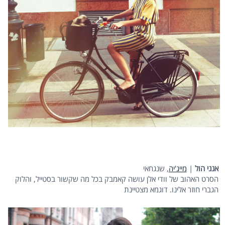
אנני הול
|
מייג'יה
, שנגחאי
הסרט האהוב של וודי אלן עושה קאמבק בכל מה שקשור בסטייל, והלוק
הגברי חוזר אלינו. דוגמא מצטיינת