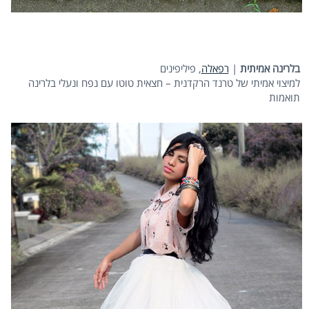
בלרינה אמיתית
|
רפאלה
, פיליפינים
למיצוי אמיתי של טרנד הרקדנית – חצאית טוטו עם נפח ונעלי בלרינה
תואמות