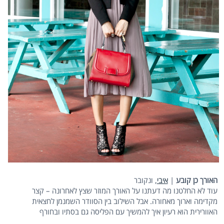
האורך כן קובע
|
איבי
, ונקובר
עוד לא החלטנו מה דעתנו על האורך המוזר שצץ לאחרונה – קצר
מקדימה וארוך מאחורה. אבל השילוב בין הסוודר השמנמן לחצאית
האוורירית הוא רעיון איך להמשיך עם הפליסה גם בסתיו ובחורף