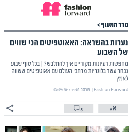
מדד המעוף >
נערות בהשראה: האאוטפיטים הכי שווים
של השבוע
מחפשות רעיונות מקוריים איך להתלבש? | בכל סוף שבוע
נבחר עשר בלוגריות מרחבי העולם עם אאוטפיטים ששווה
לאמץ
Fashion Forward | ‏
פורסם ‎03/09/2011 11:03
8