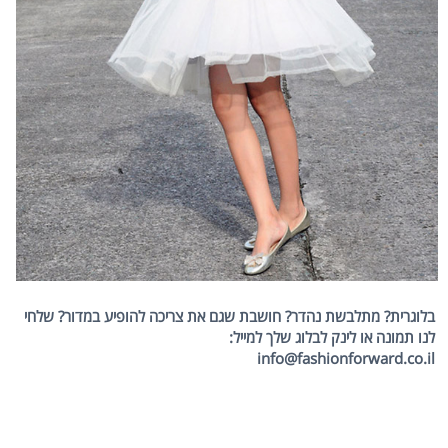
בלוגרית? מתלבשת נהדר? חושבת שגם את צריכה להופיע במדור? שלחי
לנו תמונה או לינק לבלוג שלך למייל:
info@fashionforward.co.il