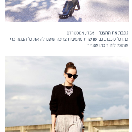
גונבת את ההצגה
|
אנדי
, אמסטרדם
כמו כל כוכבת, גם שרשרת מאסיבית צריכה שיפנו לה את כל הבמה כדי
שתוכל לזהור כמו שצריך