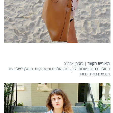
תיאוריית הקשר
|
ג'וליה
, ארה"ב
החולצות המכופתרות הנקשרות הולכות ומשתלטות. מומלץ לשלב עם
מכנסיים בגזרה גבוהה