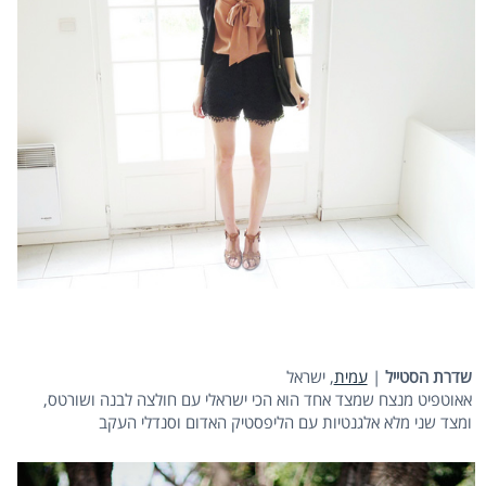
שדרת הסטייל
|
עמית
, ישראל
אאוטפיט מנצח שמצד אחד הוא הכי ישראלי עם חולצה לבנה ושורטס,
ומצד שני מלא אלגנטיות עם הליפסטיק האדום וסנדלי העקב