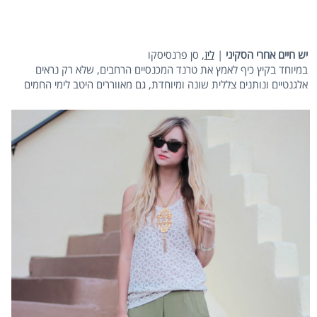
יש חיים אחרי הסקיני
|
ליז
, סן פרנסיסקו
במיוחד בקיץ כיף לאמץ את טרנד המכנסיים הרחבים, שלא רק נראים
אלגנטיים ונותנים צללית שונה ומיוחדת, גם מאווררים היטב לימי החמים