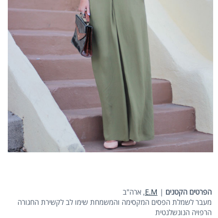
הפרטים הקטנים
|
E.M
, ארה"ב
מעבר לשמלת הפסים המקסימה והמשמחת שימו לב לקשירת החגורה
הרפויה הנונשלנטית