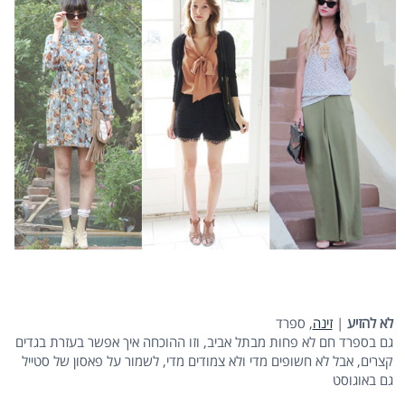
לא להזיע
|
זינה
, ספרד
גם בספרד חם לא פחות מבתל אביב, וזו ההוכחה איך אפשר בעזרת בגדים
קצרים, אבל לא חשופים מדי ולא צמודים מדי, לשמור על פאסון של סטייל
גם באוגוסט