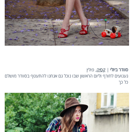
סוודר ביולי
|
קסיה
, פולין
געגועים לחורף וליום הראשון שבו נוכל גם אנחנו להתעטף בסוודר מושלם
כל כך