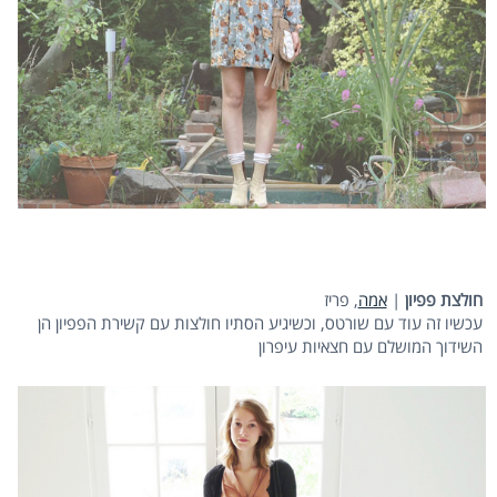
חולצת פפיון
|
אמה
, פריז
עכשיו זה עוד עם שורטס, וכשיגיע הסתיו חולצות עם קשירת הפפיון הן
השידוך המושלם עם חצאיות עיפרון