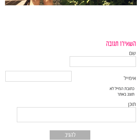
השאירו תגובה
שם
אימייל
תוכן