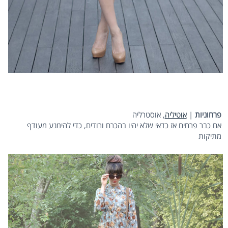
פרחוניות
|
אוטיליה
, אוסטרליה
אם כבר פרחים אז כדאי שלא יהיו בהכרח ורודים, כדי להימנע מעודף
מתיקות