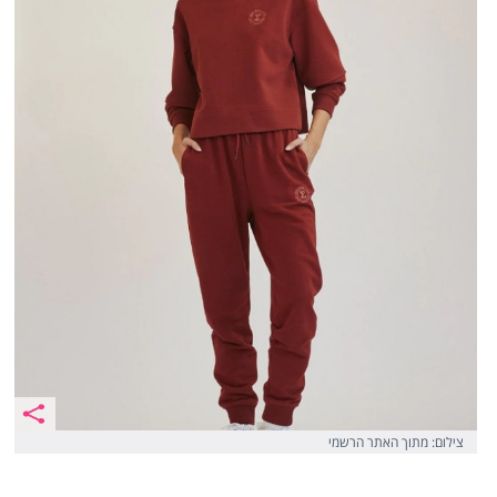
צילום: מתוך האתר הרשמי