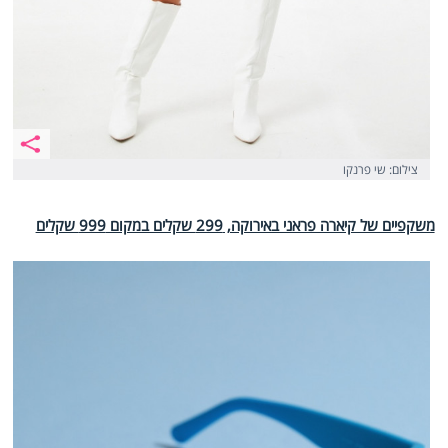
צילום: שי פרנקו
משקפיים של קיארה פראני באירוקה, 299 שקלים במקום 999 שקלים