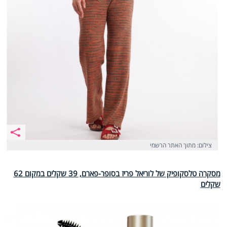
צילום: מתוך האתר הרשמי
מסקרה טלסקופיק של לוריאל פריז בסופר-פארם, 39 שקלים במקום 62
שקלים