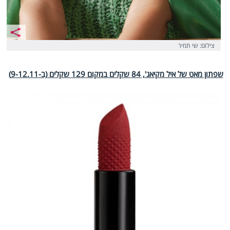
צילום: שי תמיר
שפתון מאט של איל מקיאג', 84 שקלים במקום 129 שקלים (ב-9-12.11)