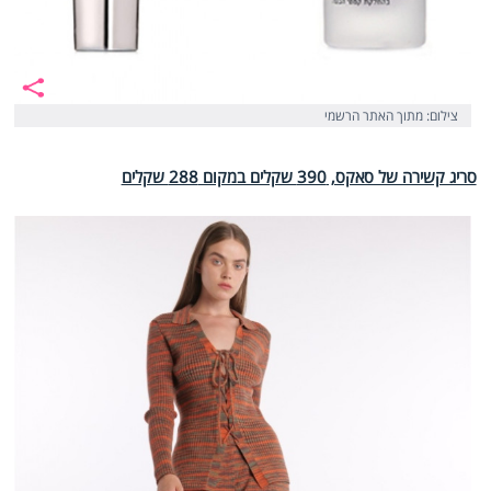
צילום: מתוך האתר הרשמי
סריג קשירה של סאקס, 390 שקלים במקום 288 שקלים