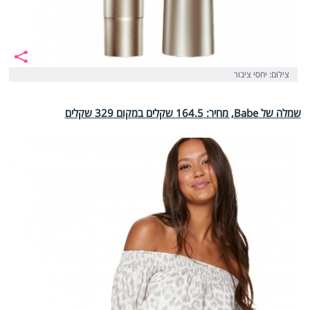
צילום: יחסי ציבור
שמלה של Babe, מחיר: 164.5 שקלים במקום 329 שקלים