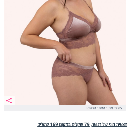
צילום: מתוך האתר הרשמי
חצאית מיני של רנואר, 79 שקלים במקום 169 שקלים