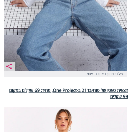
צילום: מתוך האתר הרשמי
חצאית סאטן של פוראבר21 ב-One Project, מחיר: 69 שקלים במקום
99 שקלים