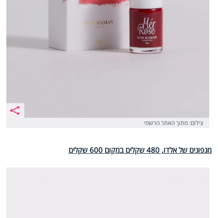
צילום: מתוך האתר הרשמי
מגפונים של אלדו, 480 שקלים במקום 600 שקלים