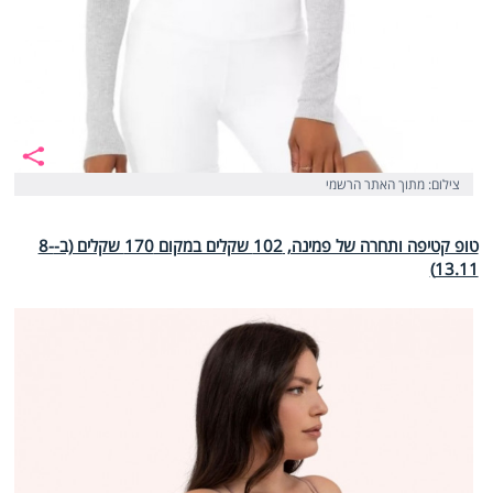
צילום: מתוך האתר הרשמי
טופ קטיפה ותחרה של פמינה, 102 שקלים במקום 170 שקלים (ב-8-
13.11)