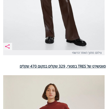
צילום: מתוך האתר הרשמי
סווטשירט של TRES בסטורי, 329 שקלים במקום 470 שקלים