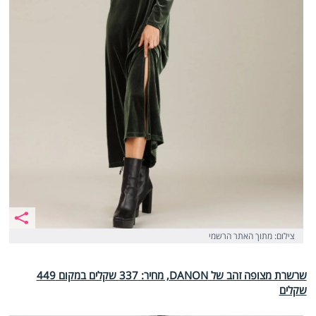
צילום: מתוך האתר הרשמי
שרשרת מצופה זהב של DANON, מחיר: 337 שקלים במקום 449
שקלים