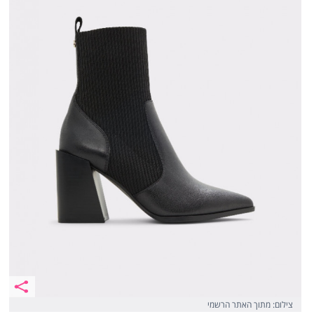
צילום: מתוך האתר הרשמי