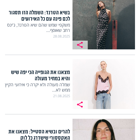
בשיא הטרנד: השמלה הזו תסגור
לכם פינה עם כל האירועים
משקפי שמש שהם שיא הטרנד, ג'ינס
רחב שאוסף...
28.08.2025
מצאנו את הגופייה הכי יפה שיש
והיא במחיר מעולה
שמלה מעולה ולא יקרה כי אירועי הקיץ
ממש לא...
21.08.2025
להרים ובשיא הסטייל: מצאנו את
האקססורי שישדרג כל לוק