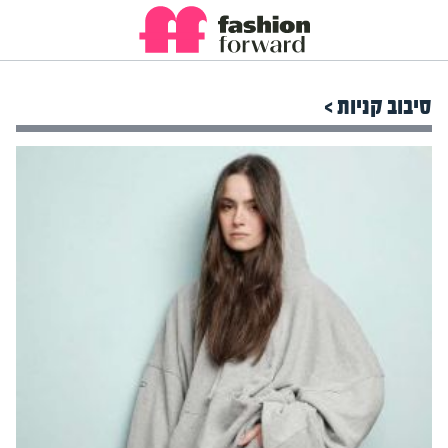
סיבוב קניות >