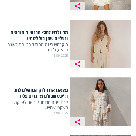
מה נלבש לחג? מכנסיים הורסים
ונעליים שהן בול לסתיו
תיק זמש כי זה הטרנד הכי חם לעונה
הבאה, ג'ינס...
11.09.2025
מצאנו את הלוק המושלם לחג
וג'ינס שכולם מדברים עליו
קרם פנים ממותג קוריאני לא יקר,
משקפי שמש...
04.09.2025