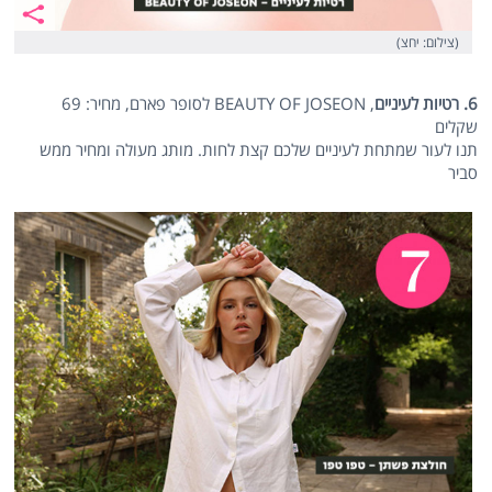
(צילום: יחצ)
6. רטיות לעיניים
, BEAUTY OF JOSEON לסופר פארם, מחיר: 69
שקלים
תנו לעור שמתחת לעיניים שלכם קצת לחות. מותג מעולה ומחיר ממש
סביר