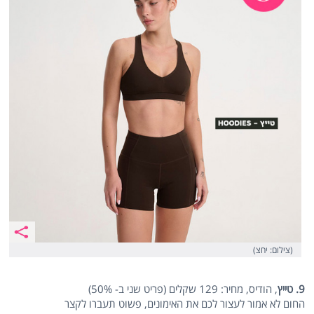
(צילום: יחצ)
9. טייץ
, הודיס, מחיר: 129 שקלים (פריט שני ב- 50%)
החום לא אמור לעצור לכם את האימונים, פשוט תעברו לקצר