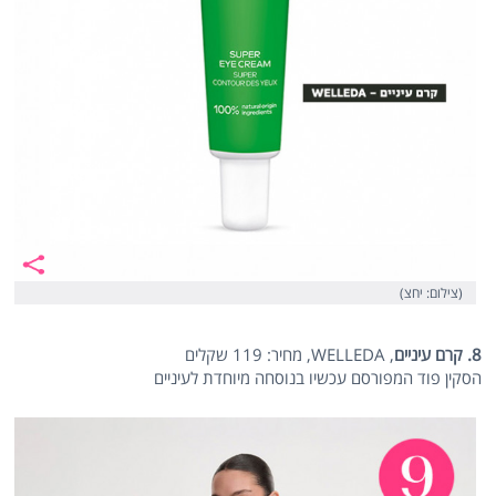
(צילום: יחצ)
8. קרם עיניים
, WELLEDA, מחיר: 119 שקלים
הסקין פוד המפורסם עכשיו בנוסחה מיוחדת לעיניים