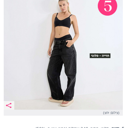
(צילום: יחצ)