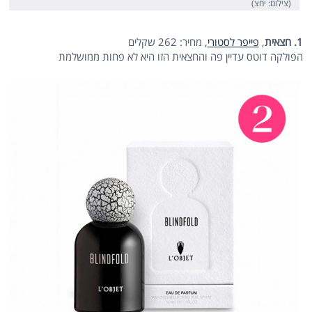
(צילום: יחצ)
1. חצאית
,
פייפר לסטורי
, מחיר: 262 שקלים
הפולקה דוטס עדיין פה והחצאית הזו היא לא פחות ממושלמת