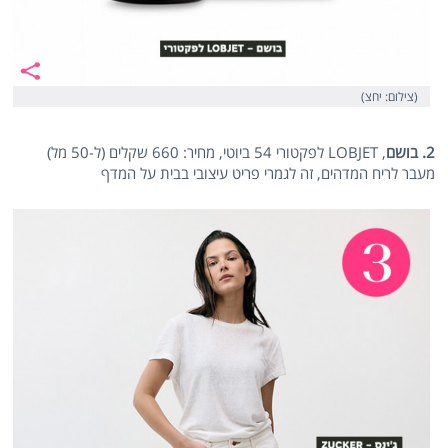
(צילום: יחצ)
2. בושם
, LOBJET לפקטורי 54 ביוטי, מחיר: 660 שקלים (ל-50 מל)
מעבר לריח המדהים, זה לגמרי פריט עיצובי בבית על המדף