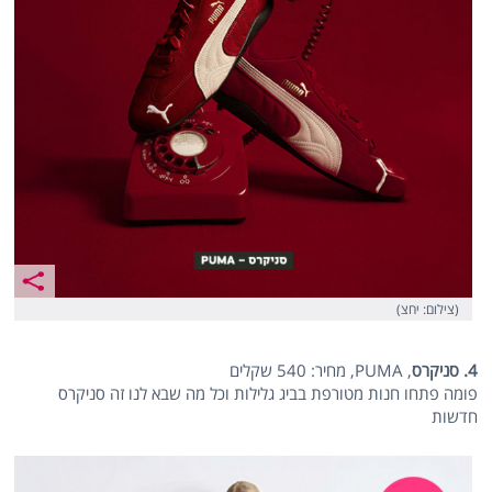
(צילום: יחצ)
4. סניקרס
, PUMA, מחיר: 540 שקלים
פומה פתחו חנות מטורפת בביג גלילות וכל מה שבא לנו זה סניקרס
חדשות