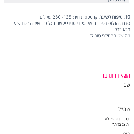
(צילום: יחצ)
10. טיפוח לשיער
, קרסטס, מחיר: 135- 250 שקלים
סדרת הגלוס בכיכובה של סידני סוויני יעשה הכל כדי שיהיה לכם שיער
מלא ברק.
מה שטוב לסידני טוב לנו
השאירו תגובה
שם
אימייל
תוכן