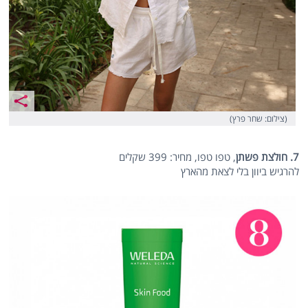
(צילום: שחר פרץ)
7. חולצת פשתן
, טפו טפו, מחיר: 399 שקלים
להרגיש ביוון בלי לצאת מהארץ