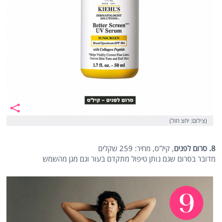
(צילום: יחצ חול)
8. סרום לפנים
, קיל'ס, מחיר: 259 שקלים
מדובר בסרום שגם נותן טיפול מתקדם בעור וגם מגן מהשמש