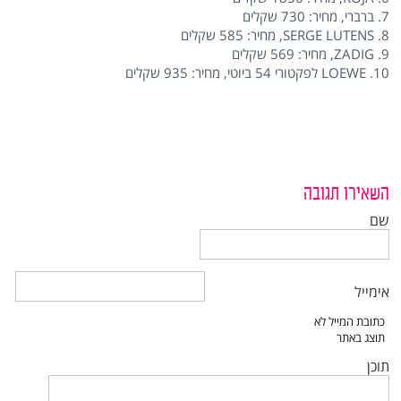
7. ברברי, מחיר: 730 שקלים
8. SERGE LUTENS, מחיר: 585 שקלים
9. ZADIG, מחיר: 569 שקלים
10. LOEWE לפקטורי 54 ביוטי, מחיר: 935 שקלים
השאירו תגובה
שם
אימייל
תוכן