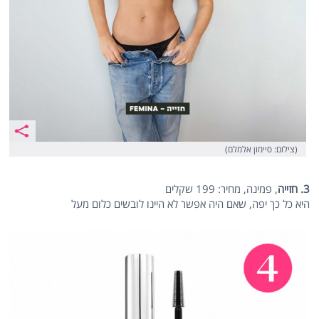
(צילום: סיימון אלמלם)
3. חזייה
, פמינה, מחיר: 199 שקלים
היא כל כך יפה, שאם היה אפשר לא היינו לובשים כלום מעל