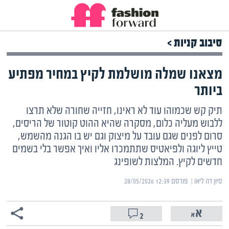
סיבוב קניות >
מצאנו שמלה מושלמת לקיץ במחיר מפתיע
ביותר
תיק קש שכמוהו עוד לא ראינו, חזייה שחורה שלא תרצו
ללבוש מעליה כלום, מסקרה שהיא ההוט קוטור של הריסים,
סרום לפנים שגם עובד על מיצוק וגם יש בו הגנה מהשמש,
טייץ ליוגה ולפיאטיס שתתמכרו אליו ואיך אפשר בלי בשמים
חדשים לקיץ. המלצות לשופינג
סיון דה ליאו | ‏
פורסם ‎28/05/2026 12:39
2