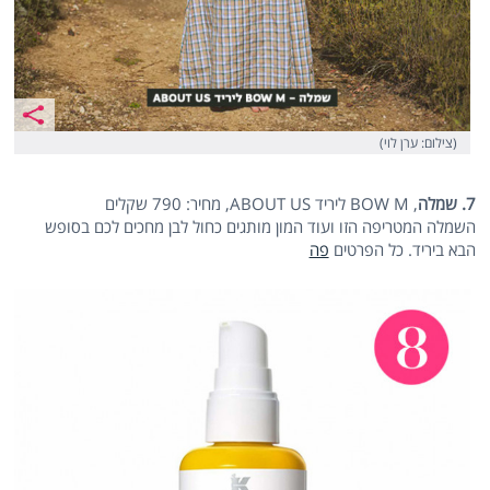
(צילום: ערן לוי)
7. שמלה
, BOW M ליריד ABOUT US, מחיר: 790 שקלים
השמלה המטריפה הזו ועוד המון מותגים כחול לבן מחכים לכם בסופש
הבא ביריד. כל הפרטים
פה