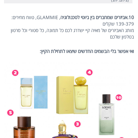
(צילום: יחצ)
10.אביזרים שמחברים בין ביוטי לטכנולוגיה
,
GLAMMIE, טווח מחירים:
139-379 שקלים
מותג האביזרים של מאיה קיי ישדרג לכם כל תמונה, כל סטורי וכל סרטון
בטלפון שלכם
ואי אפשר בלי הבשמים החדשים שיצאו לתחילת הקיץ: