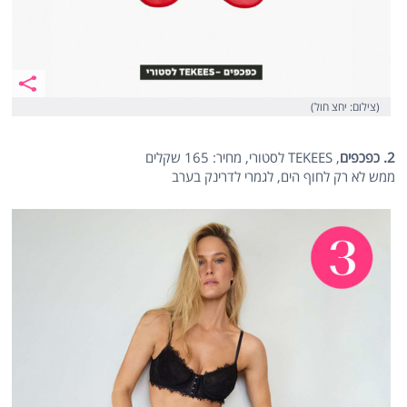
(צילום: יחצ חול)
2. כפכפים
, TEKEES לסטורי, מחיר: 165 שקלים
ממש לא רק לחוף הים, לגמרי לדרינק בערב