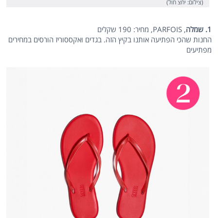
(צילום: יחצ חול)
1. שמלה
, PARFOIS, מחיר: 190 שקלים
החנות שהכי הפתיעה אותנו בקיץ הזה. בגדים ואקססוריז הורסים במחירים
מפתיעים