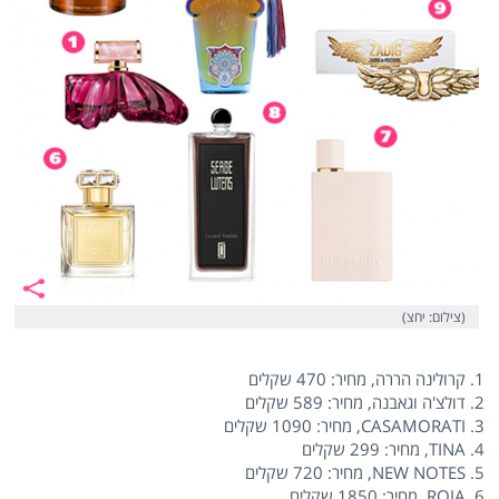
(צילום: יחצ)
1. קרולינה הררה, מחיר: 470 שקלים
2. דולצ'ה וגאבנה, מחיר: 589 שקלים
3. CASAMORATI, מחיר: 1090 שקלים
4. TINA, מחיר: 299 שקלים
5. NEW NOTES, מחיר: 720 שקלים
6. ROJA, מחיר: 1850 שקלים