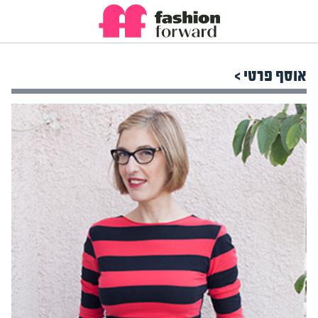
אוסף פרטי >