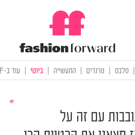
|
סלבס
|
טרנדים
|
התעשייה
|
ביוטי
|
עוד ב-FF
בבות עם זה על