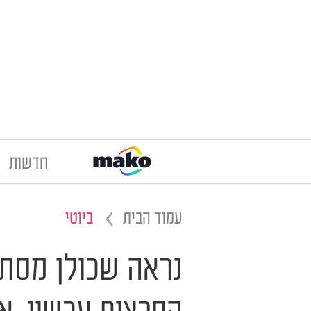
חדשות
עמוד הבית
ביוטי
נראה שכולן מסתו