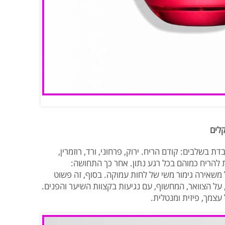
 בשלבים: קודם הריח. ירוק, פרחוני, ורד, רוזמרין,
ות להריח כמוהם בכל רגע נתון. אחר כך התחושה:
משאירה גימור משי של לחות עמוקה. בסוף, זה פשוט
על הצוואר, המחשוף, עם נגיעות בקצוות השיער והפנים.
צמך, פיזית ומנטלית.