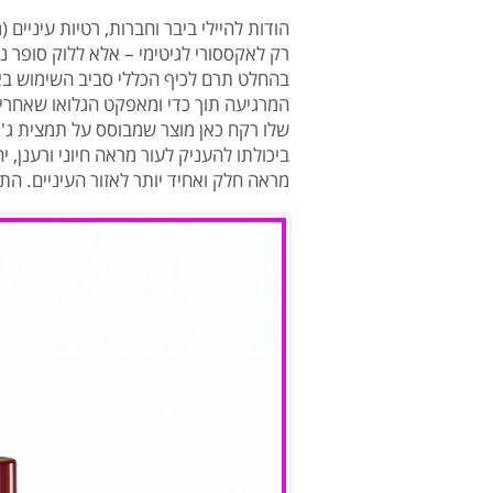
הודות להיילי ביבר וחברות, רטיות עיניים
רק לאקססורי לגיטימי – אלא ללוק סופר 
בהחלט תרם לכיף הכללי סביב השימוש באל
המרגיעה תוך כדי ומאפקט הגלואו שאחרי
שלו רקח כאן מוצר שמבוסס על תמצית ג'נס
ביכולתו להעניק לעור מראה חיוני ורענן, 
מראה חלק ואחיד יותר לאזור העיניים. התו