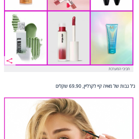
חביבי המערכת
ג'ל גבות של מאיה קיי לקרליין, 69.90 שקלים