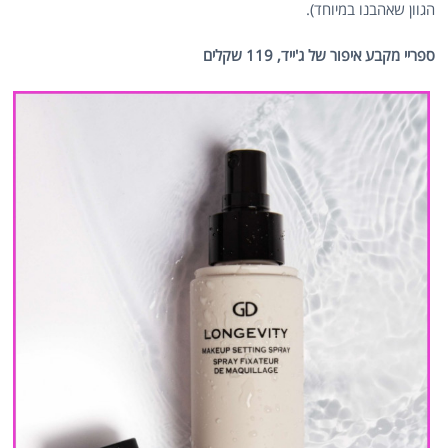
הגוון שאהבנו במיוחד).
ספריי מקבע איפור של ג'ייד, 119 שקלים