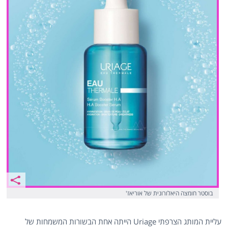
בוסטר חומצה היאלורונית של אוריאז'
עליית המותג הצרפתי Uriage הייתה אחת הבשורות המשמחות של