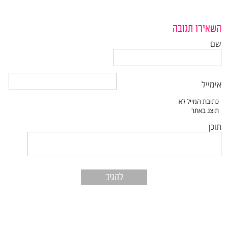
השאירו תגובה
שם
אימייל
תוכן