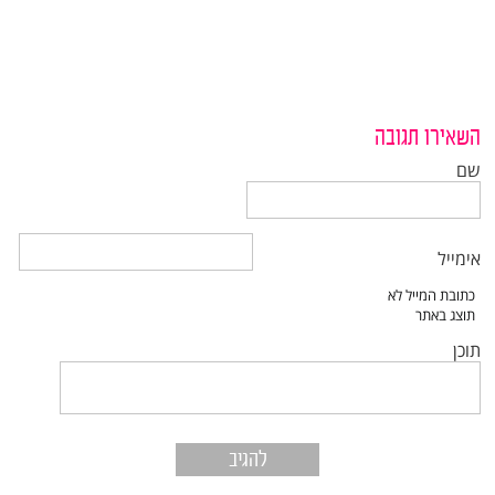
השאירו תגובה
שם
אימייל
תוכן