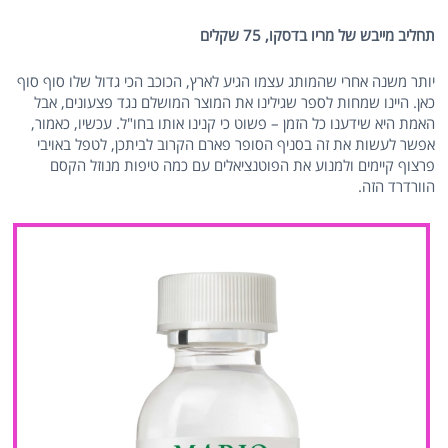
תחליב מייבש של מריו בדסקו, 75 שקלים
יותר משנה אחרי שהמותג עצמו הגיע לארץ, הכוכב הכי גדול שלו סוף סוף
כאן. היינו שמחות לספר שגילינו את המוצר המושלם נגד פצעונים, אבל
האמת היא שידענו כל הזמן – פשוט כי קנינו אותו בחו"ל. עכשיו, כאמור,
אפשר לעשות את זה בסניף הסופר פארם הקרוב לביתכן, לטפל באויבי
פרצוף קיימים ולמנוע את הפוטנציאלים עם כמה טיפות מנוזל הקסם
הוורדרד הזה.