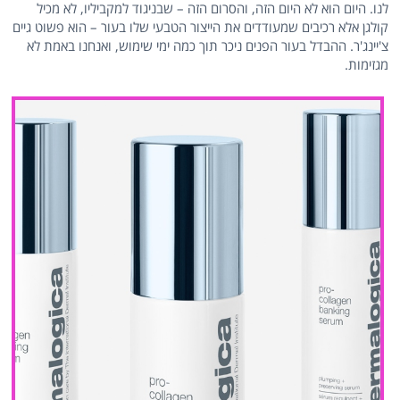
לנו. היום הוא לא היום הזה, והסרום הזה – שבניגוד למקביליו, לא מכיל
קולגן אלא רכיבים שמעודדים את הייצור הטבעי שלו בעור – הוא פשוט גיים
צ'יינג'ר. ההבדל בעור הפנים ניכר תוך כמה ימי שימוש, ואנחנו באמת לא
מגזימות.