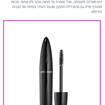
היא מאריכה ומעצימה, אבל שומרת על מראה טבעי ולא עמוס. עכשיו
מצטרף אליה גם סרום לילה מסקרן שנועד לעודד צמיחה של הגבות
והריסים.