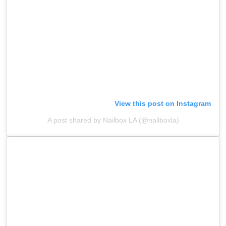
View this post on Instagram
A post shared by Nailbox LA (@nailboxla)