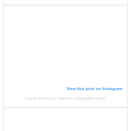
View this post on Instagram
A post shared by Paintbox (@paintboxnails)