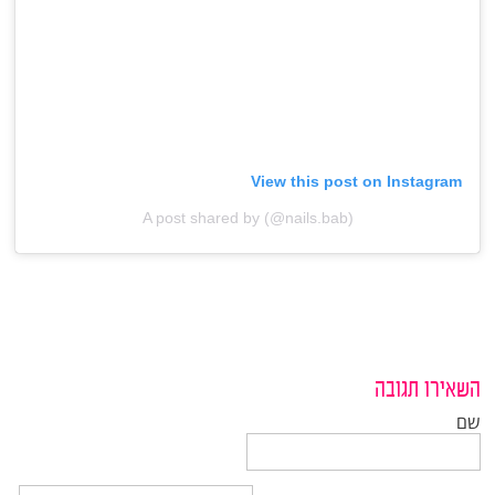
View this post on Instagram
A post shared by (@nails.bab)
השאירו תגובה
שם