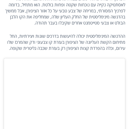
לאסתטיקה נקייה עם נוכחות שקטה ופחות בולטת. הוא מתחיל, בדומה
לפרנץ' המסורתי, במריחה של צבע טבעי על כל אזור הציפורן, אבל ממשיך
בהדגשה מינימליסטית של החלק העליון שלה, שמחליפה את הקו הלבן
הבולט או צבעי סטייטמנט אחרים שקיבלו בעבר תהודה.
ההדגשה המינימליסטית יכולה להיעשות בדרכים שונות ויצירתיות, החל
מתיחום הקשת העליונה של הציפורן בעזרת קו צבעוני ודק שהמרכז שלו
עירום, וכלה בהפרדת קצות הציפורן רק בעזרת שכבה גליטרית שקופה.