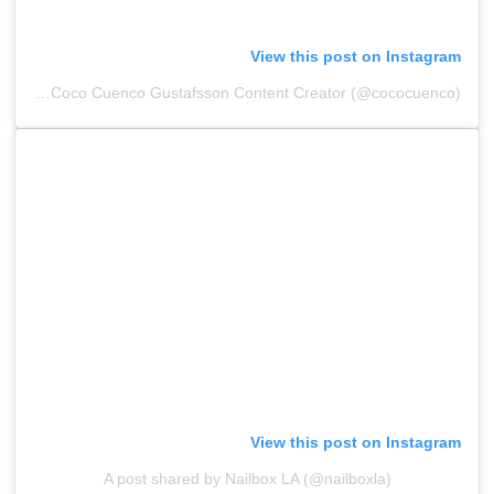
View this post on Instagram
A post shared by Coco Cuenco Gustafsson Content Creator (@cococuenco)
View this post on Instagram
A post shared by Nailbox LA (@nailboxla)