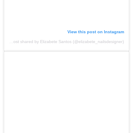
View this post on Instagram
A post shared by Elizabete Santos (@elizabete_nailsdesigner)