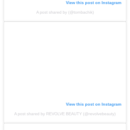
View this post on Instagram
A post shared by (@tombachik)
View this post on Instagram
A post shared by REVOLVE BEAUTY (@revolvebeauty)