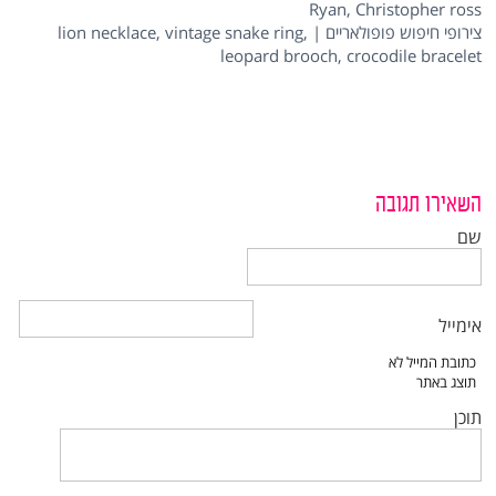
Ryan, Christopher ross
צירופי חיפוש פופולאריים | lion necklace, vintage snake ring,
leopard brooch, crocodile bracelet
השאירו תגובה
שם
אימייל
תוכן