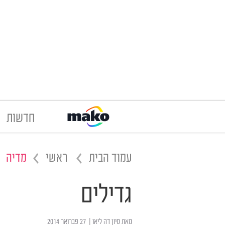
חדשות
עמוד הבית
ראשי
מדיה
גדילים
מאת
סיון דה ליאו
| ‏ 27 פברואר 2014