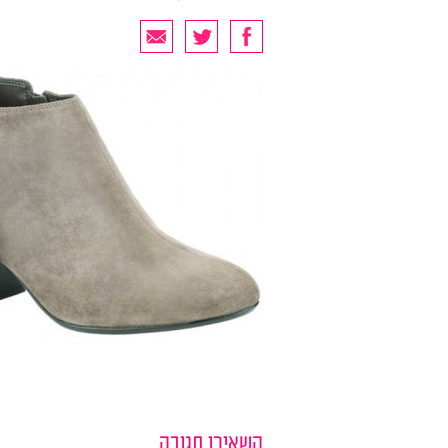
השאירו תגובה