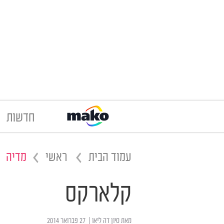
חדשות
עמוד הבית
ראשי
מדיה
קלארקס
מאת
סיון דה ליאו
| ‏ 27 פברואר 2014