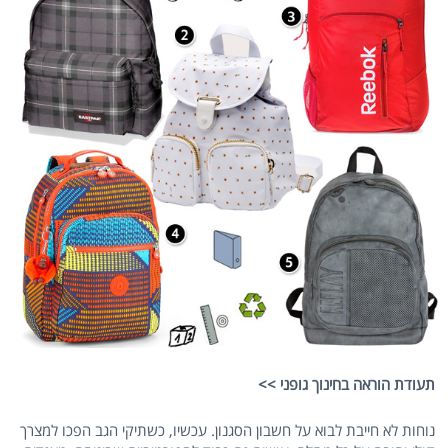
תעודת הוראה בחינוך גופני >>
נוחות לא חייבת לבוא על חשבון הסגנון. עכשיו, כשתיקי הגב הפכו למצרך