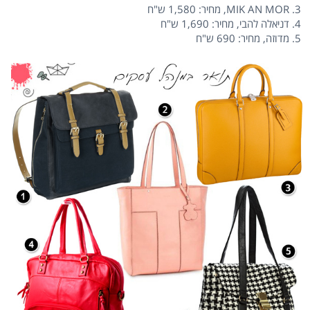
3. MIK AN MOR, מחיר: 1,580 ש"ח
4. דניאלה להבי, מחיר: 1,690 ש"ח
5. מדוזה, מחיר: 690 ש"ח