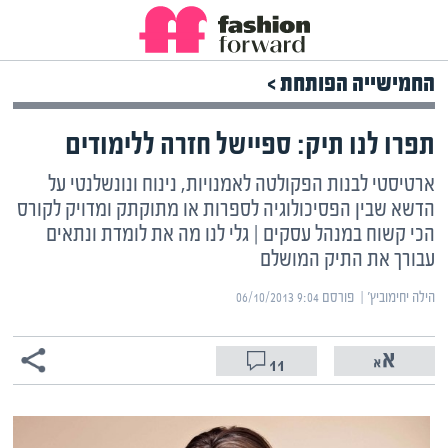
החמישייה הפותחת >
תפרו לנו תיק: ספיישל חזרה ללימודים
ארטיסטי לבנות הפקולטה לאמנויות, נינוח ונונשלנטי על
הדשא שבין הפסיכולוגיה לספרות או מתוקתק ומדויק לקורס
הכי קשוח במנהל עסקים | גלי לנו מה את לומדת ונתאים
עבורך את התיק המושלם
הילה יחימוביץ' | ‏
פורסם ‎06/10/2013 9:04
11