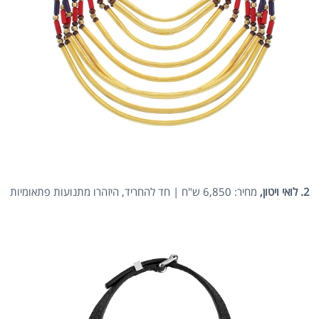
2. לואי ויטון,
מחיר: 6,850 ש"ח | חד להחריד, היזהרו מתנועות פתאומיות