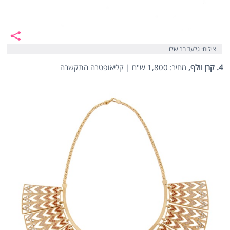
צילום: גלעד בר שלו
4. קרן וולף,
מחיר: 1,800 ש"ח | קליאופטרה התקשרה