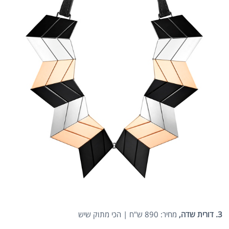
3. דורית שדה,
מחיר: 890 ש"ח | הכי מתוק שיש