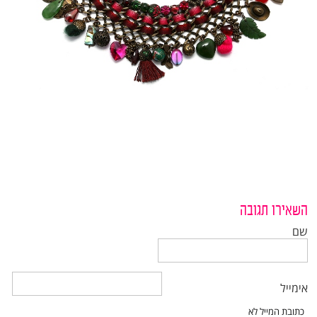
השאירו תגובה
שם
אימייל