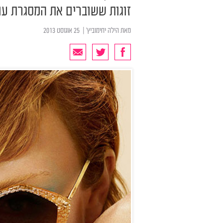
זוגות ששוברים את המסגרת עם 
מאת
הילה יחימוביץ'
| ‏ 25 אוגוסט 2013