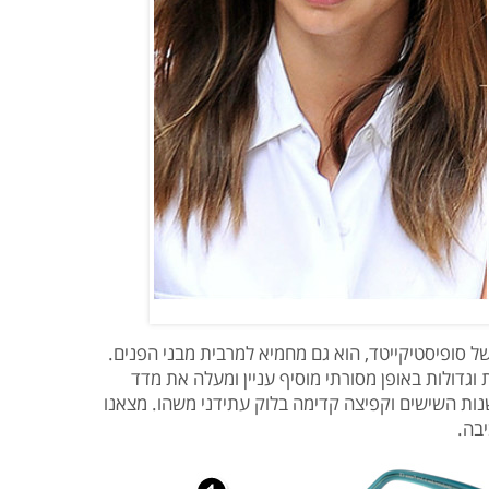
ל סופיסטיקייטד, הוא גם מחמיא למרבית מבני הפנים.
וגדולות באופן מסורתי מוסיף עניין ומעלה את מדד
ות השישים וקפיצה קדימה בלוק עתידני משהו. מצאנו
יבה.