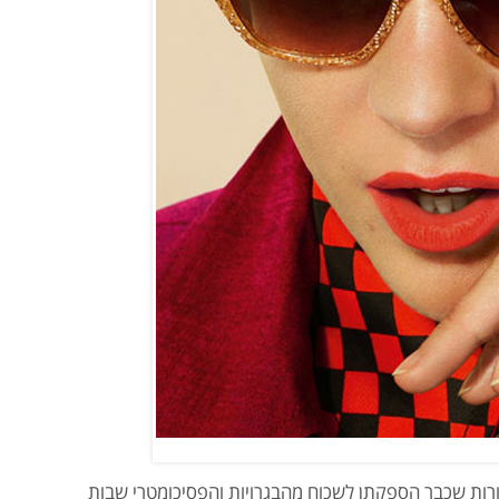
ורות שכבר הספקתן לשכוח מהבגרויות והפסיכומטרי שבות