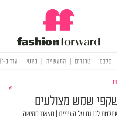
|
סלבס
|
טרנדים
|
התעשייה
|
ביוטי
|
עוד ב-FF
ת
שקפי שמש מצולעים
תלטת לנו גם על העיניים | מצאנו חמישה