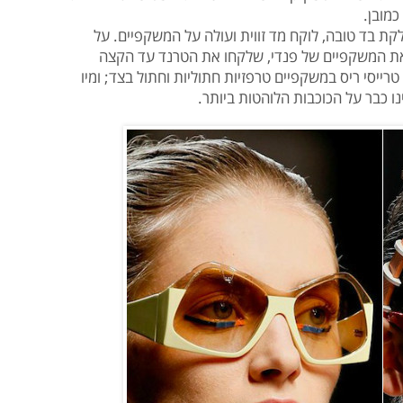
מובן.
ת בד טובה, לוקח מד זווית ועולה על המשקפיים. על
את המשקפיים של פנדי, שלקחו את הטרנד עד הקצה
טרייסי ריס במשקפיים טרפזיות חתוליות וחתול בצד; ומיו
 כבר על הכוכבות הלוהטות ביותר.