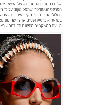
אלינו במסגרת המסגרת – של המשקפיים כ
הפרינט הגיאומטרי שתפס מקום על כל חלק
מסלולי התצוגה של הקיץ האחרון מצאנו 
במראה אוברסייז ושניים או שלושה גוונים; 
מיו עם המשקפיים מהשנה הקודמת שראינו