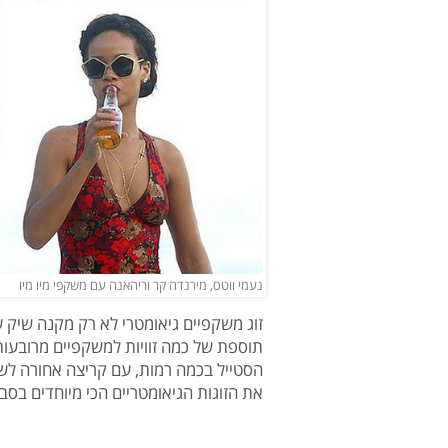
נעמי ווטס, מירנדה קר וריהאנה עם משקפי מיו מיו
זוג משקפיים גיאומטרי לא רק מקנה שיק ש
תוספת של כמה זוויות למשקפיים מרובעות 
הסטייל בכמה רמות, עם קריצה אחורה לשנ
את הזוגות הגיאומטריים הכי מיוחדים בסב