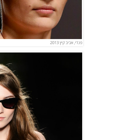
פנדי, אביב קיץ 2013