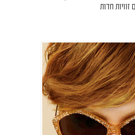
זוויות חדות