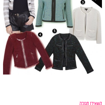
השאירו תגובה