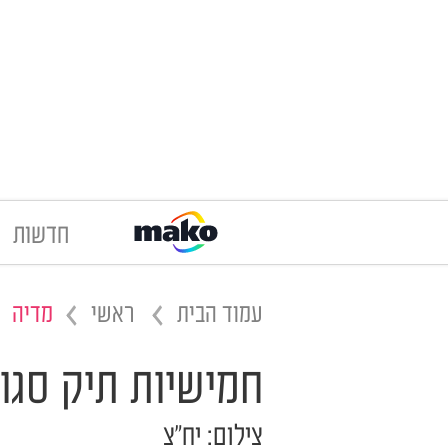
חדשות
עמוד הבית
ראשי
מדיה
חמישיות תיק סגו
צילום: יח"צ