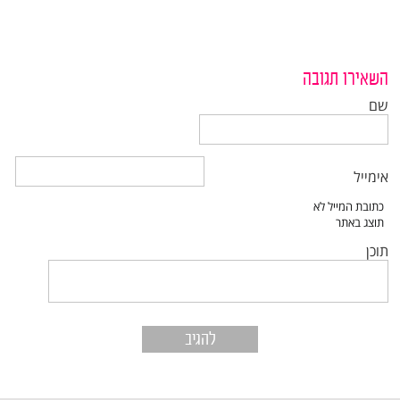
השאירו תגובה
שם
אימייל
תוכן