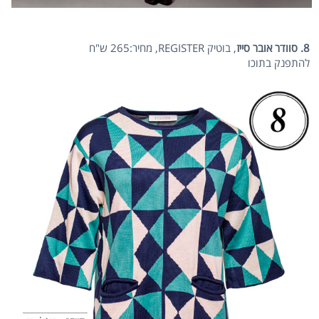
8. סוודר אובר סייז
, בוטיק REGISTER, מחיר:265 ש"ח
להתפנק בתוכו