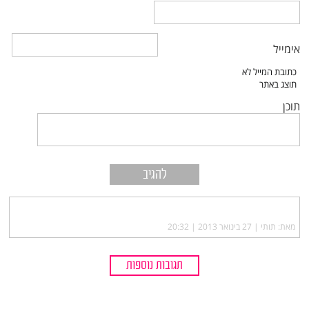
אימייל
תוכן
מאת: תותי |‏
27 בינואר 2013 | 20:32
תגובות נוספות