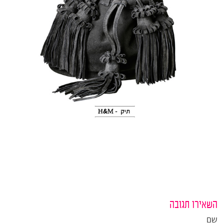
השאירו תגובה
שם