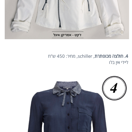
4. חולצה מכופתרת
, schiller, מחיר: 450 ש"ח
ליידי אין בלו