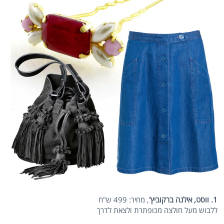
1. ווסט, אילנה ברקוביץ'
, מחיר: 499 ש"ח
ללבוש מעל חולצה מכופתרת ולצאת לדרך