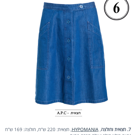
7. חצאית וחולצה
,
HYPOMANIA
, חצאית: 220 ש"ח, חולצה: 169 ש"ח