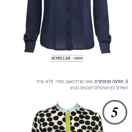
5. חולצה מכופתרת
, אווה מנדלבאום, מחיר: 479 ש"ח
השילוב בין העיגולים לצבעים כובש