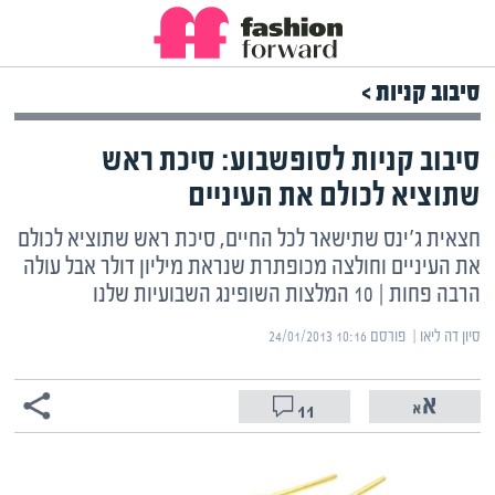
סיבוב קניות >
סיבוב קניות לסופשבוע: סיכת ראש
שתוציא לכולם את העיניים
חצאית ג'ינס שתישאר לכל החיים, סיכת ראש שתוציא לכולם
את העיניים וחולצה מכופתרת שנראת מיליון דולר אבל עולה
הרבה פחות | 10 המלצות השופינג השבועיות שלנו
סיון דה ליאו | ‏
פורסם ‎24/01/2013 10:16
11