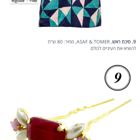
9. סיכת ראש
, ASAF & TOMER, מחיר: 80 ש"ח
להוציא את העיניים לכולם