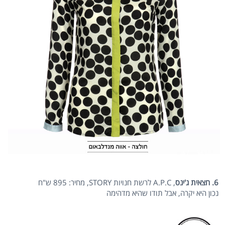
6. חצאית ג'ינס
, A.P.C לרשת חנויות STORY, מחיר: 895 ש"ח
נכון היא יקרה, אבל תודו שהיא מדהימה