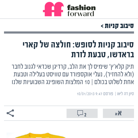
סיבוב קניות >
סיבוב קניות לסופש: חולצה של קארי
בראדשו, טבעת לזרת
תיק קלא'ץ' שימיס לך את הלב, קרדיגן שכדאי לגנוב לחבר
(ולא להחזיר), נעלי אוקספורד עם טוויסט בעלילה וטבעת
אחת לשלוט בכולם | 10 המלצות השופינג השבועיות שלנו
סיון דה ליאו | ‏
פורסם ‎10/01/2013 9:47
2