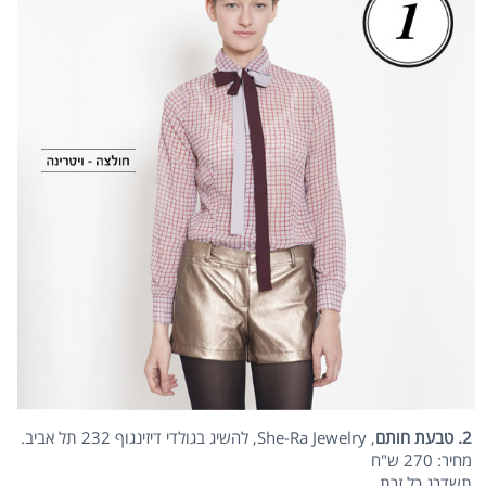
2. טבעת חותם
, She-Ra Jewelry, להשיג בגולדי דיזינגוף 232 תל אביב.
מחיר: 270 ש"ח
תשדרג כל זרת