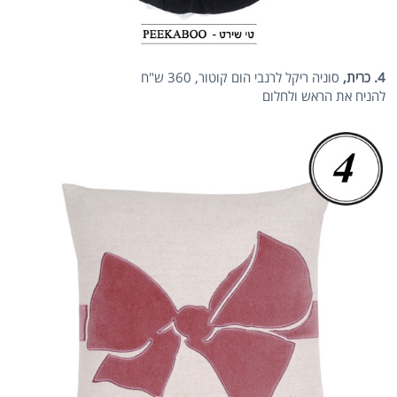
4. כרית,
סוניה ריקל לרנבי הום קוטור, 360 ש"ח
להניח את הראש ולחלום