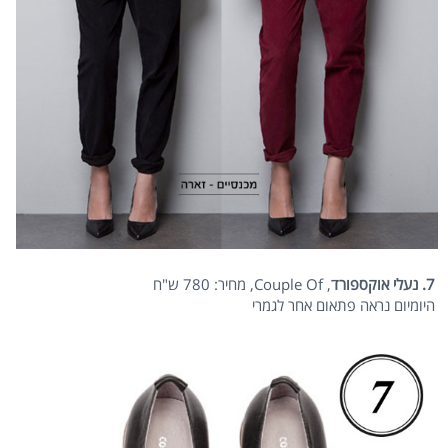
7. נעלי אוקספורד
, Couple Of, מחיר: 780 ש"ח
היומיום נראה פתאום אחר לגמרי