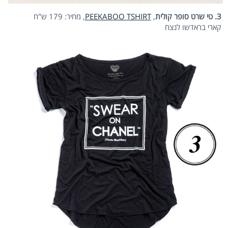
3. טי שרט סופר קולית
,
PEEKABOO TSHIRT
, מחיר: 179 ש"ח
קארי בראדשו לנצח