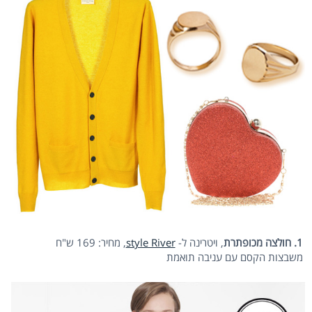
1. חולצה מכופתרת
, ויטרינה ל-
style River
, מחיר: 169 ש"ח
משבצות הקסם עם עניבה תואמת