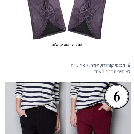
6. מכנסי קורדרוי
, זארה. 139 ש"ח
לא חייבים לבחור אחד