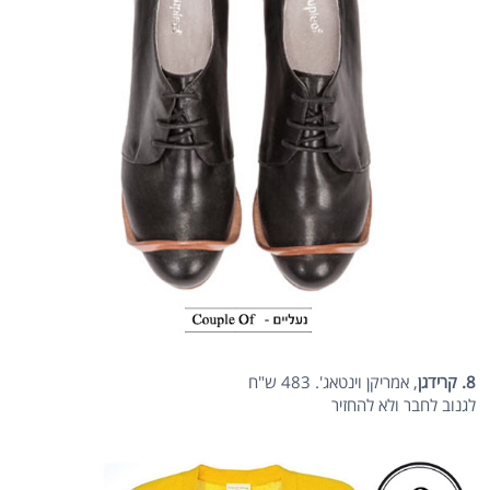
8. קרידגן
, אמריקן וינטאג'. 483 ש"ח
לגנוב לחבר ולא להחזיר