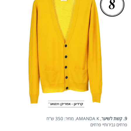
9. קשת לשיער
, AMANDA K. מחיר: 350 ש"ח
פרחים גבירותיי פרחים