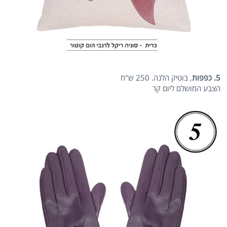
5. כפפות
, בוטיק הלנה. 250 ש"ח
הצבע המושלם ליום קר