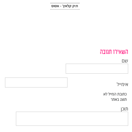
השאירו תגובה
שם
אימייל
תוכן