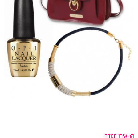
השאירו תגובה