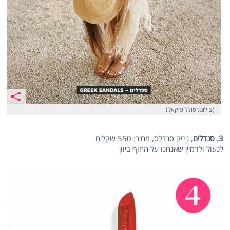
(צילום: סולל פיקאל)
3. סנדלים
, גריק סנדלס, מחיר: 550 שקלים
לנעול ולדמיין שאנחנו על החוף ביוון