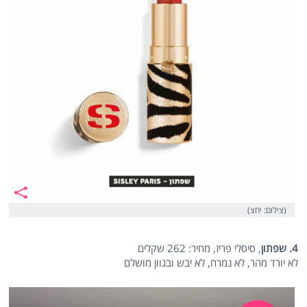
(צילום: יחצ)
4. שפתון
, סיסלי פריז, מחיר: 262 שקלים
לא יורד מהר, לא נמרח, לא יבש ובגוון מושלם