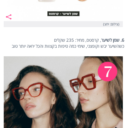
(צילום: יחצ)
6. שמן לשיער
, קרסטס, מחיר: 235 שקלים
כשהשיער יבש וקופצני, שימי כמה טיפות בקצוות והכל יראה יותר טוב