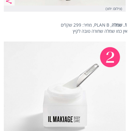
(צילום: יחצ)
1. שמלה
, PLAN B, מחיר: 299 שקלים
אין כמו שמלה שחורה טובה לקיץ