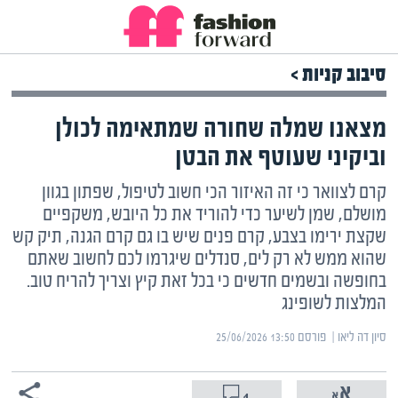
סיבוב קניות >
מצאנו שמלה שחורה שמתאימה לכולן
וביקיני שעוטף את הבטן
קרם לצוואר כי זה האיזור הכי חשוב לטיפול, שפתון בגוון
מושלם, שמן לשיער כדי להוריד את כל היובש, משקפיים
שקצת ירימו בצבע, קרם פנים שיש בו גם קרם הגנה, תיק קש
שהוא ממש לא רק לים, סנדלים שיגרמו לכם לחשוב שאתם
בחופשה ובשמים חדשים כי בכל זאת קיץ וצריך להריח טוב.
המלצות לשופינג
סיון דה ליאו | ‏
פורסם ‎25/06/2026 13:50