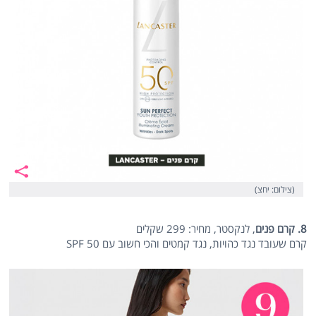
(צילום: יחצ)
8. קרם פנים
, לנקסטר, מחיר: 299 שקלים
קרם שעובד נגד כהויות, נגד קמטים והכי חשוב עם SPF 50