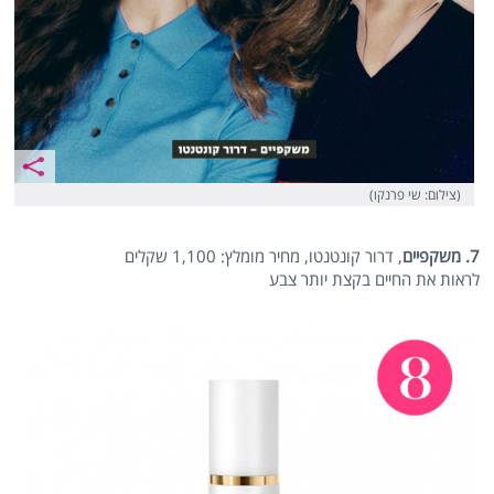
(צילום: שי פרנקו)
7. משקפיים
, דרור קונטנטו, מחיר מומלץ: 1,100 שקלים
לראות את החיים בקצת יותר צבע