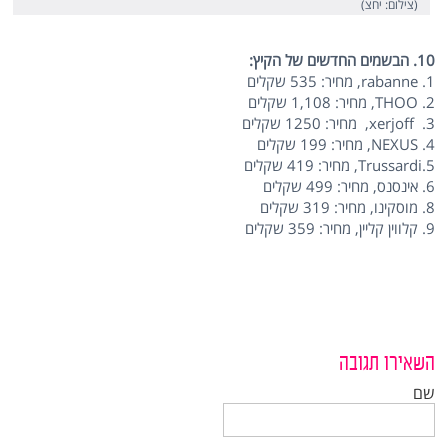
(צילום: יחצ)
10. הבשמים החדשים של הקיץ:
1. rabanne, מחיר: 535 שקלים
2. THOO, מחיר: 1,108 שקלים
3. xerjoff, מחיר: 1250 שקלים
4. NEXUS, מחיר: 199 שקלים
5.Trussardi, מחיר: 419 שקלים
6. אינסנס, מחיר: 499 שקלים
8. מוסקינו, מחיר: 319 שקלים
9. קלווין קליין, מחיר: 359 שקלים
השאירו תגובה
שם