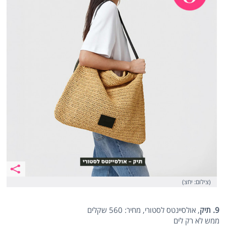
(צילום: יחצ)
9. תיק
, אולסיינטס לסטורי, מחיר: 560 שקלים
ממש לא רק לים