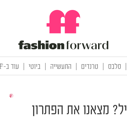
|
סלבס
|
טרנדים
|
התעשייה
|
ביוטי
|
עוד ב-FF
? מצאנו את הפתרון