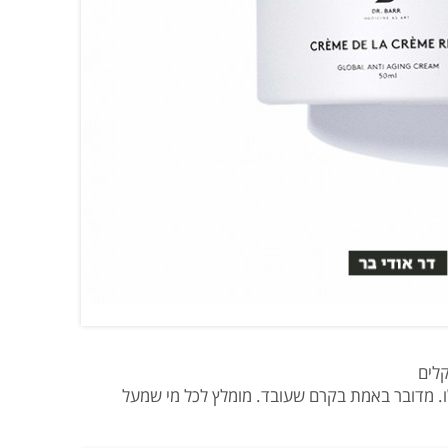
. מדובר באמת בקרם שעובד. מומלץ לכל מי שמעל