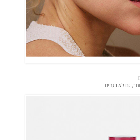
תר, גם לא בגדים