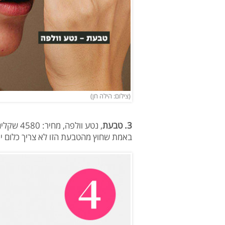
(צילום: הילה חן)
3. טבעת
, נטע וולפה, מחיר: 4580 שקלים
באמת שחוץ מהטבעת הזו לא צריך כלום יו