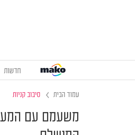
חדשות
עמוד הבית
סיבוב קניות
משעמם עם המעיל