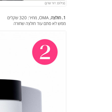
(צילום: דור שרון)
1. חולצה
, OMA, מחיר: 320 שקלים
ממש לא סתם עוד חולצה שחורה