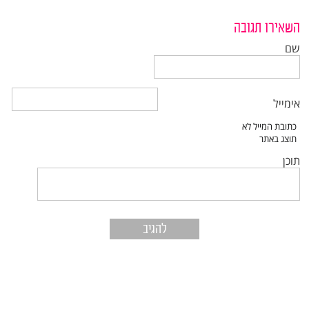
השאירו תגובה
שם
אימייל
תוכן