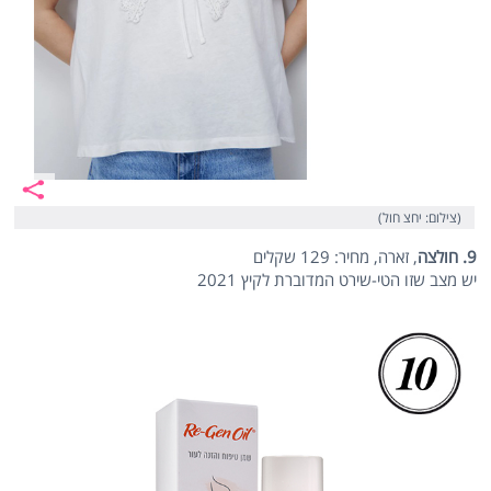
(צילום: יחצ חול)
9. חולצה
, זארה, מחיר: 129 שקלים
יש מצב שזו הטי-שירט המדוברת לקיץ 2021