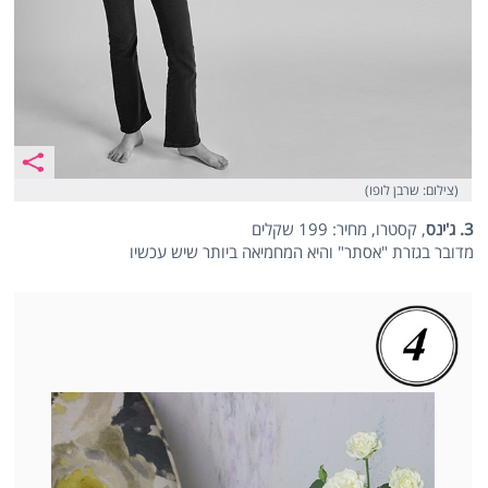
(צילום: שרבן לופו)
3. ג'ינס
, קסטרו, מחיר: 199 שקלים
מדובר בגזרת "אסתר" והיא המחמיאה ביותר שיש עכשיו