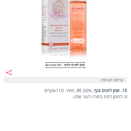
(צילום: יחצ חול)
10. שמן לפנים וגוף
, RE GEN, מחיר: 110שקלים
זה להזמן לתת בחזרה לעור שלנו