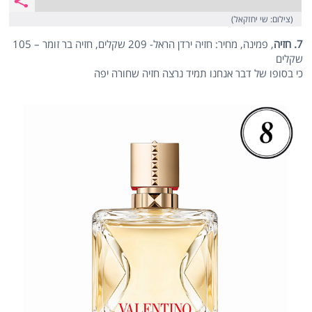
(צילום: שי יחזקאל)
7. חזיה
, פמינה, מחיר: חזיה ירדן הראל- 209 שקלים, חזיה בר זומר – 105
שקלים
כי בסופו של דבר אנחנו תמיד נרצה חזיה שחורה יפה