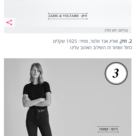
(צילום: יחצ חול)
2. תיק
, זאדיג אנד וולטר, מחיר: 1925 שקלים
כחול ושחור זה השילוב האהוב עלינו