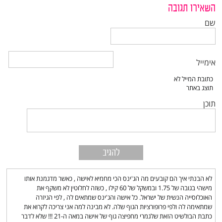
השאירו תגובה
שם
אימייל
תוכן
לא הבנתי איך הם קובעים מה הג'ינס הכי מחמיא לאישה , כאשר מדגמנת אותו
מישהי בגובה של 1.75 ובמשקל של 60 קילו , כשזה לחלוטין לא משקף את
האוכלוסייה הנשית של ישראל. כל אישה והג'ינס שמתאים לה , לפי הגיזרה
שמתאימה לה ולפי פרופורציות הגוף שלה. לא מבינה למה אני צריכה לקרוא את
כתבת הבולשיט הזאת שלגמרי מחפיצה גוף של אישה במאה ה-21 !!! שלא לדבר