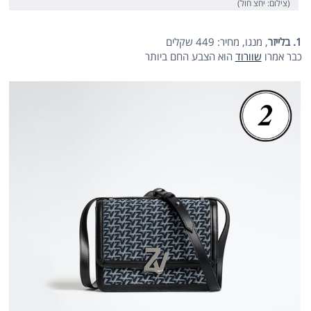
(צילום: יחצ חול)
1. בלייזר
, מנגו, מחיר: 449 שקלים
כבר אמרו
שוורוד
הוא הצבע החם ביותר