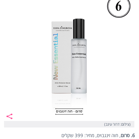
(צילום: דרור עינב)
6. סרום
, חוה זינגבוים, מחיר: 399 שקלים