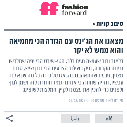
סיבוב קניות >
מצאנו את הג'ינס עם הגזרה הכי מחמיאה
והוא ממש לא יקר
בלייזר ורוד שעושה נעים בלב, הטי-שירט הכי יפה שתלבשו
בעונה הקרובה, תיק בשילוב הצבעים הכי נכון שיש, סרום
מצוין, טבעת שהתאהבנו בה, אגרטל כי זה כל מה שבא לנו
עכשיו, חזייה שחורה כי אנחנו תמיד חוזרות לזה ושמן לגוף
ולפנים כדי להכין את עצמנו לקיץ. המלצות לשופינג
סיון דה ליאו | ‏
פורסם ‎04/03/2021 11:10
3