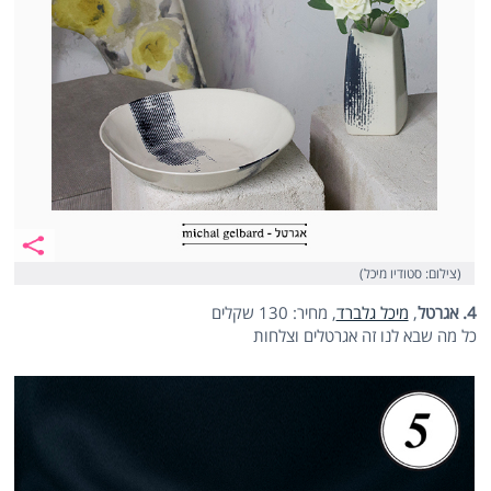
(צילום: סטודיו מיכל)
4. אגרטל
,
מיכל גלברד
, מחיר: 130 שקלים
כל מה שבא לנו זה אגרטלים וצלחות