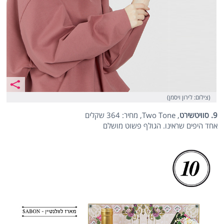
(צילום: לירון ויסמן)
9. סוויטשירט
, Two Tone, מחיר: 364 שקלים
אחד היפים שראינו. הגולף פשוט מושלם