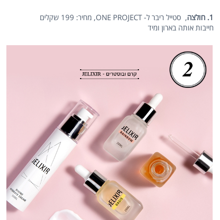
1. חולצה
, סטייל ריבר ל- ONE PROJECT, מחיר: 199 שקלים
חייבות אותה בארון ומיד