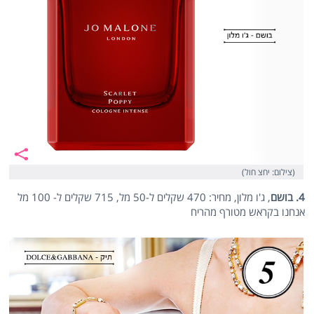
(צילום: יחצ חול)
4. בושם
, ג'ו מלון, מחיר: 470 שקלים ל-50 מל, 715 שקלים ל- 100 מל
אנחנו בקראש מטורף מהריח