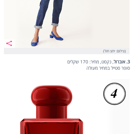
(צילום: יחצ חול)
3. אוברול
, נקסט, מחיר: 170 שקלים
סופר סטייל במחיר מעולה