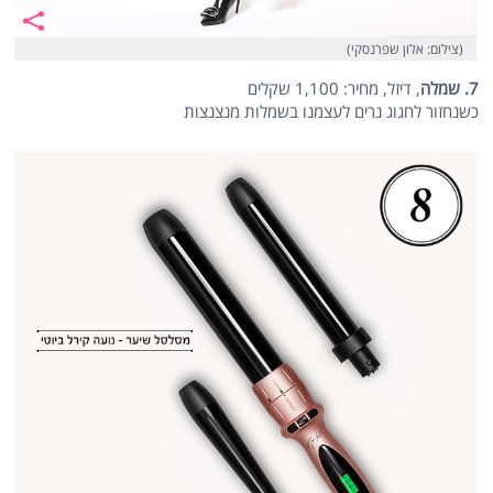
(צילום: אלון שפרנסקי)
7. שמלה
, דיזל, מחיר: 1,100 שקלים
כשנחזור לחגוג נרים לעצמנו בשמלות מנצנצות