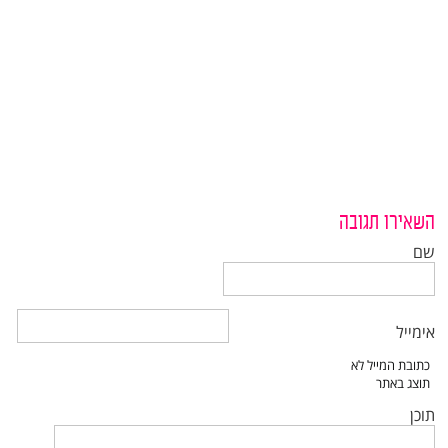
השאירו תגובה
שם
אימייל
תוכן