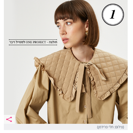
(צילום: חלי פרידמן)