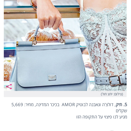
(צילום: יחצ חול)
5. תיק
, דולצ'ה וגאבנה לבוטיק AMOR בכיכר המדינה, מחיר: 5,669
שקלים
מגיע לנו פיצוי על התקופה הזו