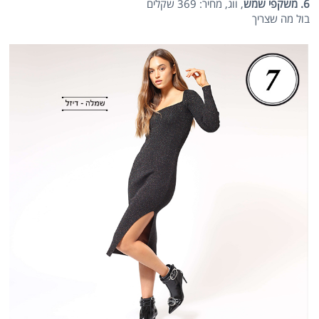
6. משקפי שמש
, ווג, מחיר: 369 שקלים
בול מה שצריך