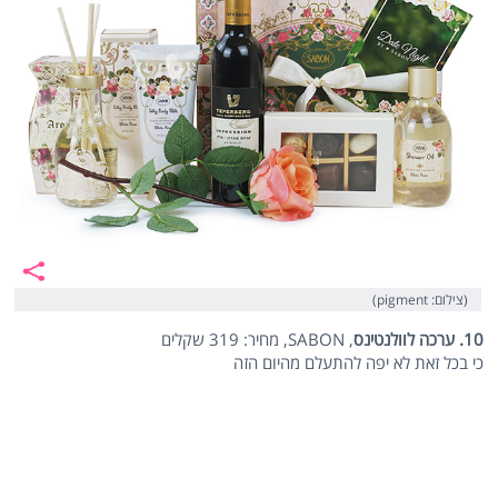
(צילום: pigment)
10. ערכה לוולנטינס
, SABON, מחיר: 319 שקלים
כי בכל זאת לא יפה להתעלם מהיום הזה