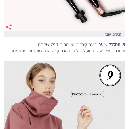
(צילום: יחצ)
9. מסלסל שיער
, נועה קירל ביוטי, מחיר: 790 שקלים
מדובר במוצר פשוט מעולה. לטווח הרחוק זה הרבה יותר זול ממספרות