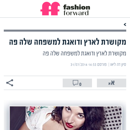
>
מקושרת לארץ ודואגת למשפחה שלה פה
מקושרת לארץ ודואגת למשפחה שלה פה
סיון דה ליאו | ‏
פורסם ‎31/07/2014 14:53
0