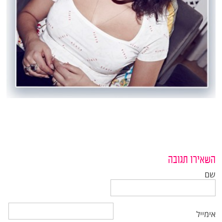
השאירו תגובה
שם
אימייל