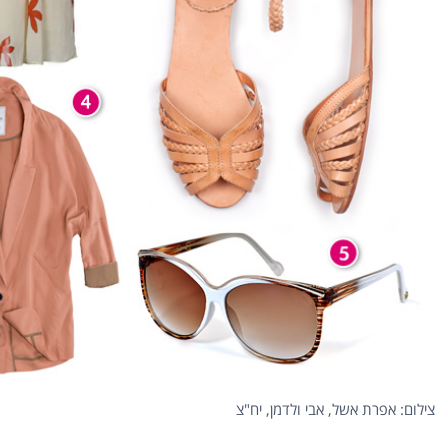
צילום: אפרת אשל, אבי ולדמן, יח"צ