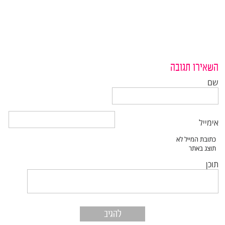
השאירו תגובה
שם
אימייל
תוכן