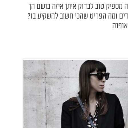
 מספיק טוב לבדוק איתן איזה בושם הן
גדים ומה הפריט שהכי חשוב להשקיע בו?
אופנה