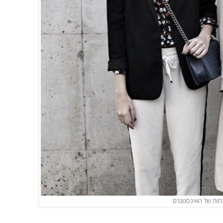
ותחות של האינסטגרם