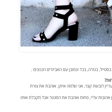
 בסטייל, בגזרה, בבד וכמובן עם האביזרים הנכונים .
חות?
דיין לובשת קצר, אני שלמה איתן. אוהבת את צורת
 אהובות עליי, פחות אוהבת את הסנטר אבל מקבלת אותו