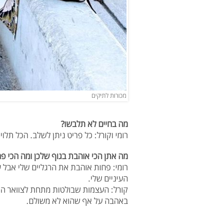
מכורות לתיקים
מה בחיים לא תלבשו?
רומי וקורל: כל פריט ניתן לשלב. הכל תלוי
מה אתן הכי אוהבת בגוף שלכן ומה הכי פ
רומי: פחות אוהבת את הרגליים שלי אבל ע
העיניים שלי.
קורל: העצמות שבולטות מתחת לצוואר הן
באהבה על אף שהוא לא משולם.