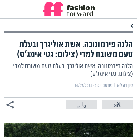
>
הלנה פירמונובה. אשת אוליגרך ובעלת
טעם משובח למדי (צילום: גטי אימג'ס)
הלנה פירמונובה. אשת אוליגרך ובעלת טעם משובח למדי
(צילום: גטי אימג'ס)
סיון דה ליאו | ‏
פורסם ‎14/07/2014 16:21
0