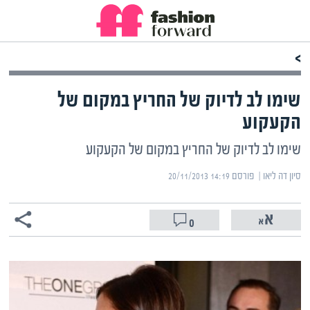
>
שימו לב לדיוק של החריץ במקום של
הקעקוע
שימו לב לדיוק של החריץ במקום של הקעקוע
סיון דה ליאו | ‏
פורסם ‎20/11/2013 14:19
0