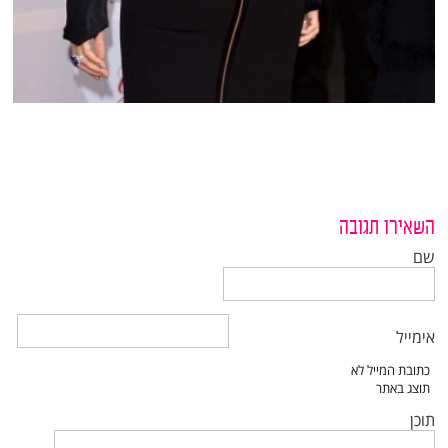
השאירו תגובה
שם
אימייל
תוכן