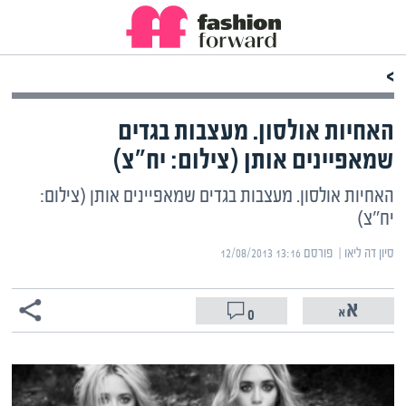
>
האחיות אולסון. מעצבות בגדים
שמאפיינים אותן (צילום: יח"צ)
האחיות אולסון. מעצבות בגדים שמאפיינים אותן (צילום:
יח"צ)
סיון דה ליאו | ‏
פורסם ‎12/08/2013 13:16
0