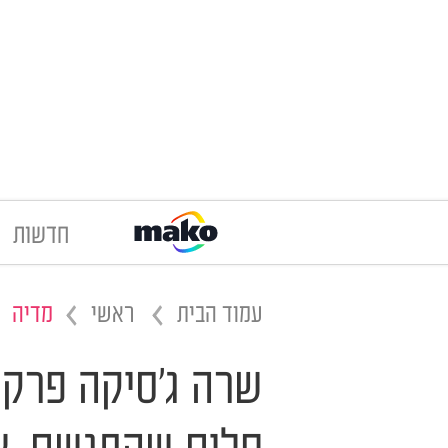
חדשות
עמוד הבית
ראשי
מדיה
שרה ג'סיקה פרקר 