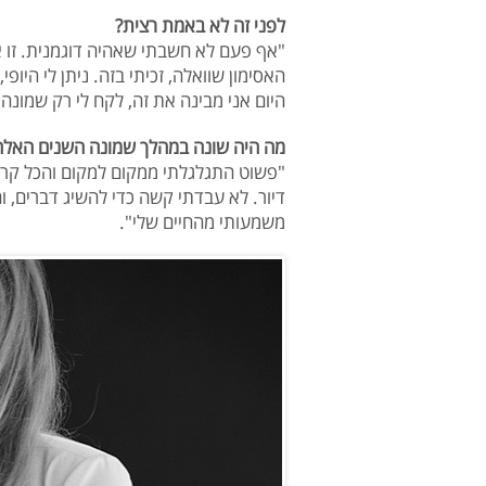
לפני זה לא באמת רצית?
"אף פעם לא חשבתי שאהיה דוגמנית. זו אף
האסימון שוואלה, זכיתי בזה. ניתן לי היו
היום אני מבינה את זה, לקח לי רק שמונה
מה היה שונה במהלך שמונה השנים האלה
"פשוט התגלגלתי ממקום למקום והכל קרה 
דיור. לא עבדתי קשה כדי להשיג דברים, ו
משמעותי מהחיים שלי".