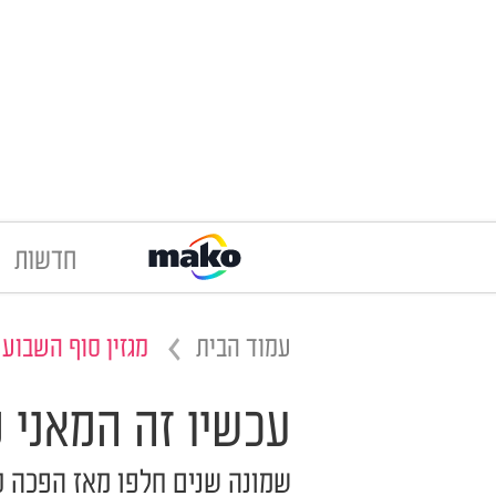
חדשות
עמוד הבית
מגזין סוף השבוע
עכשיו זה המאני ט
שמונה שנים חלפו מאז הפכה סו