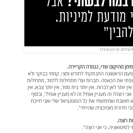
ימן מהיקום שדי, נגמרה הקריירה.
בחו"ל בפעם הראשונה התנתקתי לחודש וחצי, קמתי בבוקר ולא
חטפתי את הכאפה. חברות שלי מתחילות ללמוד, מתחילות
ן יותר לאן לברוח. אין יותר בית ספר, אין יותר צבא, אין
י רוצה? זה מעניין אותי? זה לא מעניין אותי?', ובסוף
לא חושבת שמימשתי את כל הפוטנציאל שלי ואני חייבת
כי חדורת מוטיבציה שהייתי".
ת רוצה.
י לסיטואציה, כי אני רוצה".