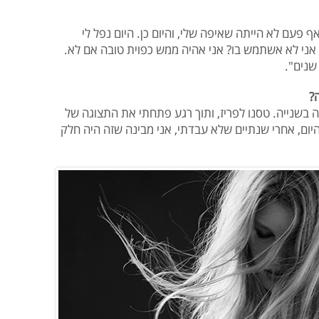
 פעם לא הייתה שאיפה שלי, והיום כן. היום נפל לי
פי, אני לא אשתמש בו? אני אהיה ממש כפוית טובה אם לא.
 שנים".
?
בשנייה. טסנו לפריז, ותוך רגע פתחתי את התצוגה של
היום, אחרי שנתיים שלא עבדתי, אני מבינה שזה היה חלק