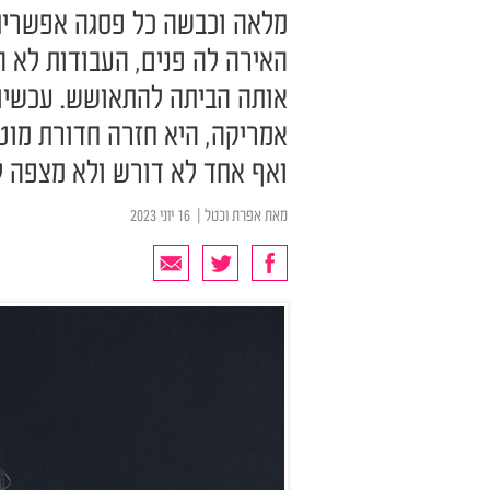
מלאה וכבשה כל פסגה אפשרית.
האירה לה פנים, העבודות לא 
אמריקה, היא חזרה חדורת מוט
ואף אחד לא דורש ולא מצפה ל
מאת
אפרת וכטל
| ‏ 16 יוני 2023