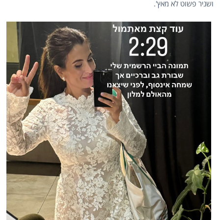
ושניר פשוט לא מאץ'.