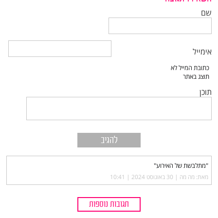
שם
אימייל
תוכן
"מתלבשת של האירוע"
מאת: מה מה |‏
30 באוגוסט 2024 | 10:41
תגובות נוספות