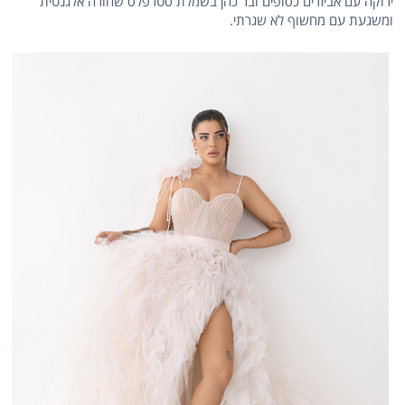
ירוקה עם אביזרים כסופים ובר כהן בשמלת סטרפלס שחורה אלגנטית
ומשגעת עם מחשוף לא שגרתי.