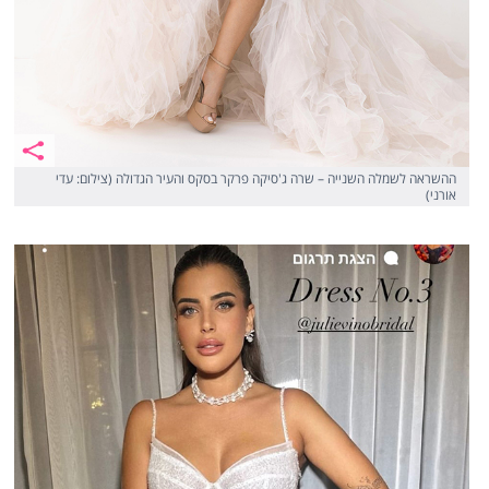
ההשראה לשמלה השנייה – שרה ג'סיקה פרקר בסקס והעיר הגדולה (צילום: עדי
אורני)